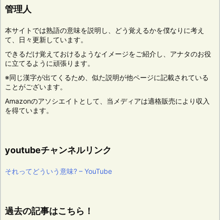
管理人
本サイトでは熟語の意味を説明し、どう覚えるかを僕なりに考え
て、日々更新しています。
できるだけ覚えておけるようなイメージをご紹介し、アナタのお役
に立てるように頑張ります。
※同じ漢字が出てくるため、似た説明が他ページに記載されている
ことがございます。
Amazonのアソシエイトとして、当メディアは適格販売により収入
を得ています。
youtubeチャンネルリンク
それってどういう意味? – YouTube
過去の記事はこちら！