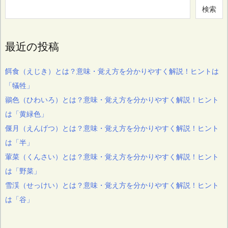
検索
最近の投稿
餌食（えじき）とは？意味・覚え方を分かりやすく解説！ヒントは
「犠牲」
鶸色（ひわいろ）とは？意味・覚え方を分かりやすく解説！ヒント
は「黄緑色」
偃月（えんげつ）とは？意味・覚え方を分かりやすく解説！ヒント
は「半」
葷菜（くんさい）とは？意味・覚え方を分かりやすく解説！ヒント
は「野菜」
雪渓（せっけい）とは？意味・覚え方を分かりやすく解説！ヒント
は「谷」