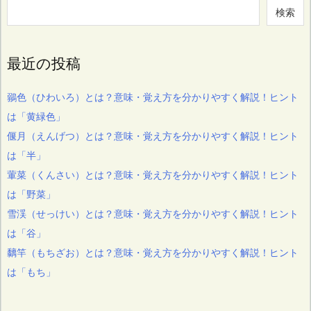
検索
最近の投稿
鶸色（ひわいろ）とは？意味・覚え方を分かりやすく解説！ヒント
は「黄緑色」
偃月（えんげつ）とは？意味・覚え方を分かりやすく解説！ヒント
は「半」
葷菜（くんさい）とは？意味・覚え方を分かりやすく解説！ヒント
は「野菜」
雪渓（せっけい）とは？意味・覚え方を分かりやすく解説！ヒント
は「谷」
黐竿（もちざお）とは？意味・覚え方を分かりやすく解説！ヒント
は「もち」