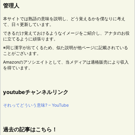
管理人
本サイトでは熟語の意味を説明し、どう覚えるかを僕なりに考え
て、日々更新しています。
できるだけ覚えておけるようなイメージをご紹介し、アナタのお役
に立てるように頑張ります。
※同じ漢字が出てくるため、似た説明が他ページに記載されている
ことがございます。
Amazonのアソシエイトとして、当メディアは適格販売により収入
を得ています。
youtubeチャンネルリンク
それってどういう意味? – YouTube
過去の記事はこちら！