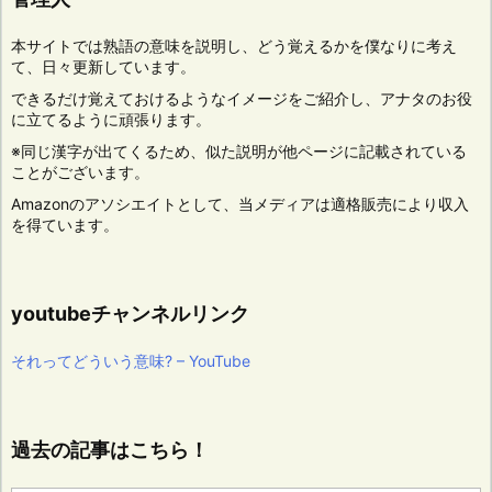
本サイトでは熟語の意味を説明し、どう覚えるかを僕なりに考え
て、日々更新しています。
できるだけ覚えておけるようなイメージをご紹介し、アナタのお役
に立てるように頑張ります。
※同じ漢字が出てくるため、似た説明が他ページに記載されている
ことがございます。
Amazonのアソシエイトとして、当メディアは適格販売により収入
を得ています。
youtubeチャンネルリンク
それってどういう意味? – YouTube
過去の記事はこちら！