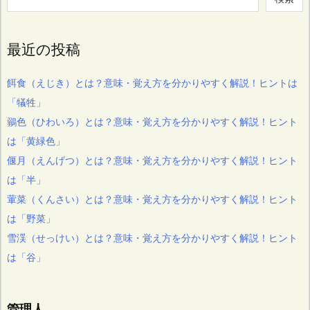
最近の投稿
餌食（えじき）とは？意味・覚え方を分かりやすく解説！ヒントは
「犠牲」
鶸色（ひわいろ）とは？意味・覚え方を分かりやすく解説！ヒント
は「黄緑色」
偃月（えんげつ）とは？意味・覚え方を分かりやすく解説！ヒント
は「半」
葷菜（くんさい）とは？意味・覚え方を分かりやすく解説！ヒント
は「野菜」
雪渓（せっけい）とは？意味・覚え方を分かりやすく解説！ヒント
は「谷」
管理人