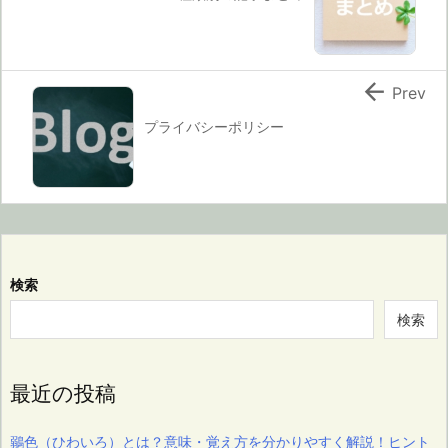

Prev
プライバシーポリシー
検索
検索
最近の投稿
鶸色（ひわいろ）とは？意味・覚え方を分かりやすく解説！ヒント