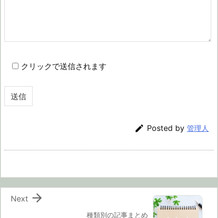
クリックで送信されます

Posted by
管理人

Next
種類別の記事まとめ