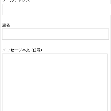
題名
メッセージ本文 (任意)