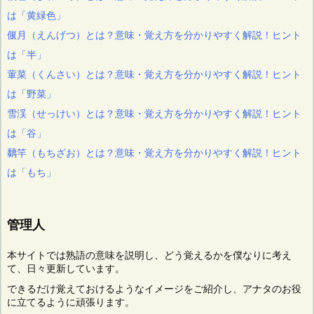
は「黄緑色」
偃月（えんげつ）とは？意味・覚え方を分かりやすく解説！ヒント
は「半」
葷菜（くんさい）とは？意味・覚え方を分かりやすく解説！ヒント
は「野菜」
雪渓（せっけい）とは？意味・覚え方を分かりやすく解説！ヒント
は「谷」
黐竿（もちざお）とは？意味・覚え方を分かりやすく解説！ヒント
は「もち」
管理人
本サイトでは熟語の意味を説明し、どう覚えるかを僕なりに考え
て、日々更新しています。
できるだけ覚えておけるようなイメージをご紹介し、アナタのお役
に立てるように頑張ります。