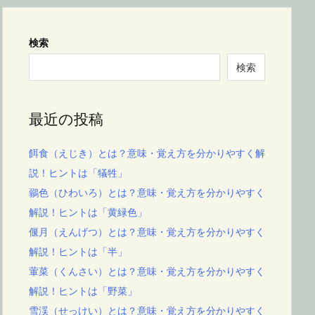
検索
検索
最近の投稿
餌食（えじき）とは？意味・覚え方を分かりやすく解
説！ヒントは「犠牲」
鶸色（ひわいろ）とは？意味・覚え方を分かりやすく
解説！ヒントは「黄緑色」
偃月（えんげつ）とは？意味・覚え方を分かりやすく
解説！ヒントは「半」
葷菜（くんさい）とは？意味・覚え方を分かりやすく
解説！ヒントは「野菜」
雪渓（せっけい）とは？意味・覚え方を分かりやすく