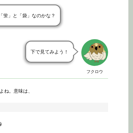
「蛍」と「袋」なのかな？
下で見てみよう！
フクロウ
よね。意味は、
