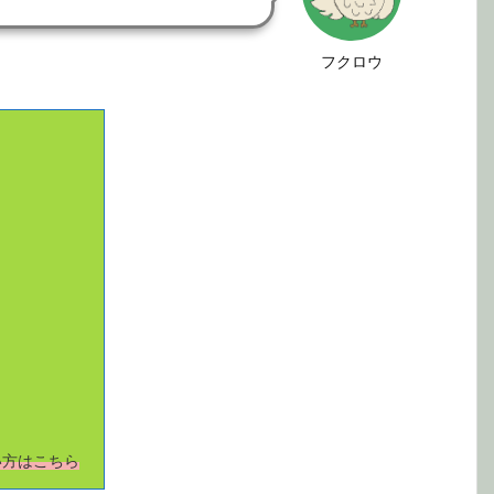
フクロウ
い方はこちら