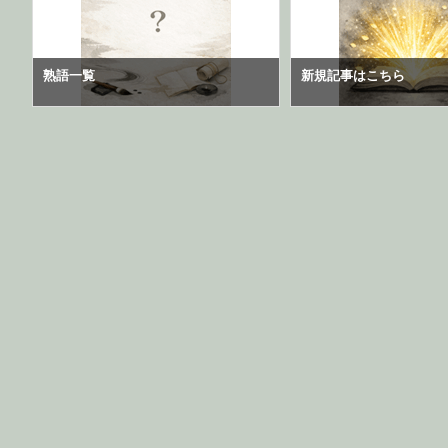
熟語一覧
新規記事はこちら