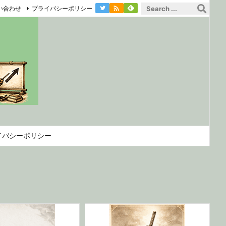

い合わせ
プライバシーポリシー
イバシーポリシー