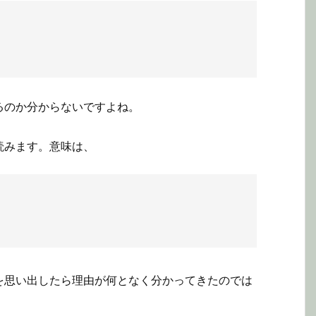
るのか分からないですよね。
読みます。意味は、
を思い出したら理由が何となく分かってきたのでは