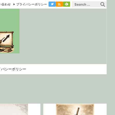

い合わせ
プライバシーポリシー
イバシーポリシー