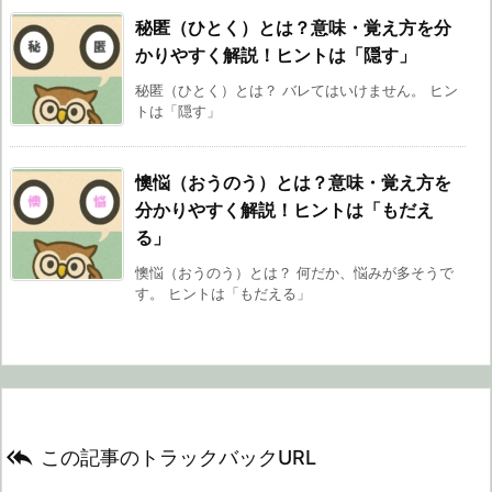
秘匿（ひとく）とは？意味・覚え方を分
かりやすく解説！ヒントは「隠す」
秘匿（ひとく）とは？ バレてはいけません。 ヒン
トは「隠す」
懊悩（おうのう）とは？意味・覚え方を
分かりやすく解説！ヒントは「もだえ
る」
懊悩（おうのう）とは？ 何だか、悩みが多そうで
す。 ヒントは「もだえる」

この記事のトラックバックURL