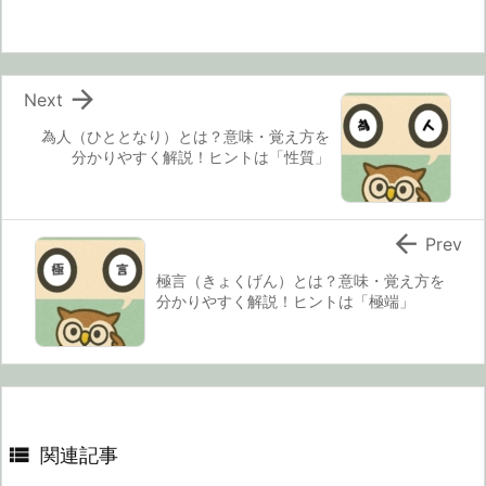

Next
為人（ひととなり）とは？意味・覚え方を
分かりやすく解説！ヒントは「性質」

Prev
極言（きょくげん）とは？意味・覚え方を
分かりやすく解説！ヒントは「極端」

関連記事