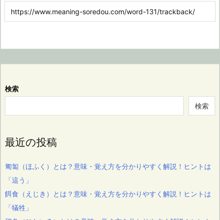
検索
検索
最近の投稿
匍匐（ほふく）とは？意味・覚え方を分かりやすく解説！ヒントは
「這う」
餌食（えじき）とは？意味・覚え方を分かりやすく解説！ヒントは
「犠牲」