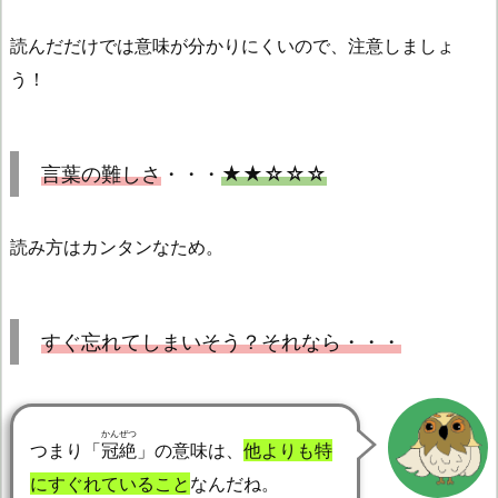
読んだだけでは意味が分かりにくいので、注意しましょ
う！
言葉の難しさ
・・・
★★☆☆☆
読み方はカンタンなため。
すぐ忘れてしまいそう？それなら・・・
かんぜつ
つまり「
冠絶
」の意味は、
他よりも特
にすぐれていること
なんだね。