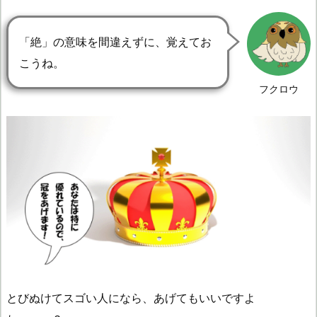
「絶」の意味を間違えずに、覚えてお
こうね。
フクロウ
とびぬけてスゴい人になら、あげてもいいですよ