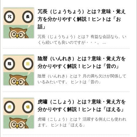
冗長（じょうちょう）とは？意味・覚え
方を分かりやすく解説！ヒントは「お
話」
冗長（じょうちょう）とは？ 有益な会話なら、い
くら続いても良いのですが・・・。 ...
陰暦（いんれき）とは？意味・覚え方を
分かりやすく解説！ヒントは「昔の」
陰暦（いんれき）とは？ 月の満ち欠けが関係して
いるみたいです。 ヒントは「昔の」
虎嘯（こしょう）とは？意味・覚え方を
分かりやすく解説！ヒントは「ほえる」
虎嘯（こしょう）とは？ 活躍する例えにも使われ
ます。 ヒントは「ほえる」