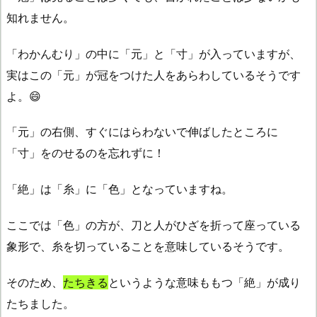
知れません。
「わかんむり」の中に「元」と「寸」が入っていますが、
実はこの「元」が冠をつけた人をあらわしているそうです
よ。😄
「元」の右側、すぐにはらわないで伸ばしたところに
「寸」をのせるのを忘れずに！
「絶」は「糸」に「色」となっていますね。
ここでは「色」の方が、刀と人がひざを折って座っている
象形で、糸を切っていることを意味しているそうです。
そのため、
たちきる
というような意味ももつ「絶」が成り
たちました。