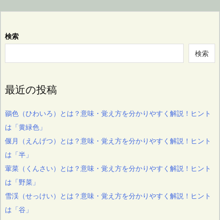
検索
検索
最近の投稿
鶸色（ひわいろ）とは？意味・覚え方を分かりやすく解説！ヒント
は「黄緑色」
偃月（えんげつ）とは？意味・覚え方を分かりやすく解説！ヒント
は「半」
葷菜（くんさい）とは？意味・覚え方を分かりやすく解説！ヒント
は「野菜」
雪渓（せっけい）とは？意味・覚え方を分かりやすく解説！ヒント
は「谷」