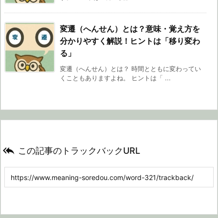
変遷（へんせん）とは？意味・覚え方を
分かりやすく解説！ヒントは「移り変わ
る」
変遷（へんせん）とは？ 時間とともに変わってい
くこともありますよね。 ヒントは「 ...

この記事のトラックバックURL