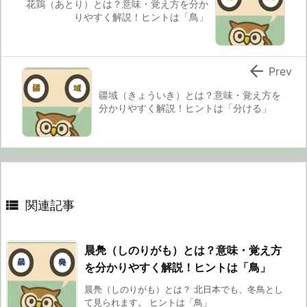
花鶏（あとり）とは？意味・覚え方を分か
りやすく解説！ヒントは「鳥」

Prev
疆域（きょういき）とは？意味・覚え方を
分かりやすく解説！ヒントは「分ける」

関連記事
晨鳧（しのりがも）とは？意味・覚え方
を分かりやすく解説！ヒントは「鳥」
晨鳧（しのりがも）とは？ 北日本でも、冬鳥とし
て見られます。 ヒントは「鳥」