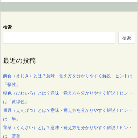
検索
検索
最近の投稿
餌食（えじき）とは？意味・覚え方を分かりやすく解説！ヒントは
「犠牲」
鶸色（ひわいろ）とは？意味・覚え方を分かりやすく解説！ヒント
は「黄緑色」
偃月（えんげつ）とは？意味・覚え方を分かりやすく解説！ヒント
は「半」
葷菜（くんさい）とは？意味・覚え方を分かりやすく解説！ヒント
は「野菜」