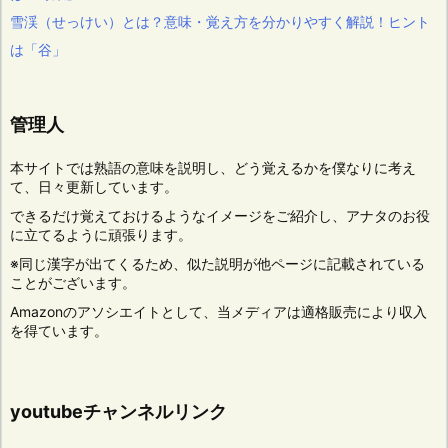
雪渓（せっけい）とは？意味・覚え方を分かりやすく解説！ヒント
は「谷」
管理人
本サイトでは熟語の意味を説明し、どう覚えるかを僕なりに考え
て、日々更新しています。
できるだけ覚えておけるようなイメージをご紹介し、アナタのお役
に立てるように頑張ります。
※同じ漢字が出てくるため、似た説明が他ページに記載されている
ことがございます。
Amazonのアソシエイトとして、当メディアは適格販売により収入
を得ています。
youtubeチャンネルリンク