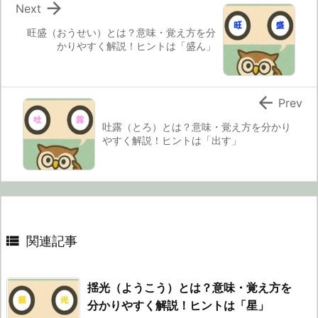

Next
旺盛（おうせい）とは？意味・覚え方を分
かりやすく解説！ヒントは「盛ん」

Prev
吐露（とろ）とは？意味・覚え方を分かり
やすく解説！ヒントは「出す」

関連記事
揺光（ようこう）とは？意味・覚え方を
分かりやすく解説！ヒントは「星」