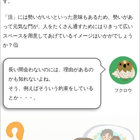
す。
「活」には勢いがいいといった意味もあるため、勢いがあ
って元気な門が、人をたくさん通すためにはりきって広い
スペースを用意してあげているイメージはいかがでしょう
か？🤔
長い間会わないのには、理由があるの
かも知れないよね。
そう、例えばそういう約束をしている
フクロウ
とか・・・。