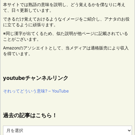
本サイトでは熟語の意味を説明し、どう覚えるかを僕なりに考え
て、日々更新しています。
できるだけ覚えておけるようなイメージをご紹介し、アナタのお役
に立てるように頑張ります。
※同じ漢字が出てくるため、似た説明が他ページに記載されている
ことがございます。
Amazonのアソシエイトとして、当メディアは適格販売により収入
を得ています。
youtubeチャンネルリンク
それってどういう意味? – YouTube
過去の記事はこちら！
過
去