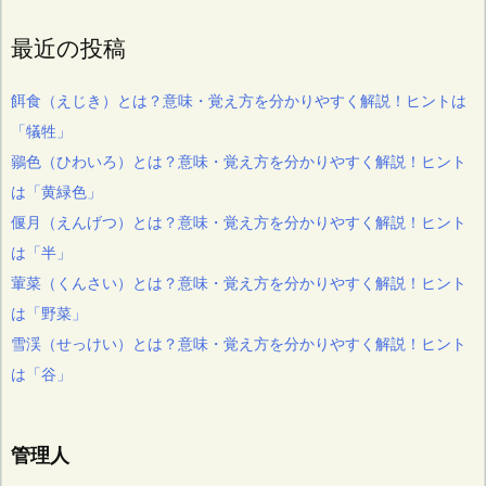
最近の投稿
餌食（えじき）とは？意味・覚え方を分かりやすく解説！ヒントは
「犠牲」
鶸色（ひわいろ）とは？意味・覚え方を分かりやすく解説！ヒント
は「黄緑色」
偃月（えんげつ）とは？意味・覚え方を分かりやすく解説！ヒント
は「半」
葷菜（くんさい）とは？意味・覚え方を分かりやすく解説！ヒント
は「野菜」
雪渓（せっけい）とは？意味・覚え方を分かりやすく解説！ヒント
は「谷」
管理人