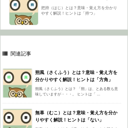
把持（はじ）とは？意味・覚え方を分かり
やすく解説！ヒントは「持つ」

関連記事
朔風（さくふう）とは？意味・覚え方を
分かりやすく解説！ヒントは「方角」
朔風（さくふう）とは？ 「朔」は、とある数も意
味していますが・・・。 ヒントは「 ...
無辜（むこ）とは？意味・覚え方を分か
りやすく解説！ヒントは「ない」