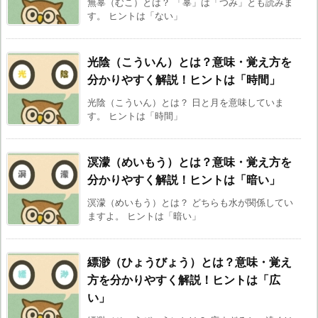
無辜（むこ）とは？ 「辜」は「つみ」とも読みま
す。 ヒントは「ない」
光陰（こういん）とは？意味・覚え方を
分かりやすく解説！ヒントは「時間」
光陰（こういん）とは？ 日と月を意味していま
す。 ヒントは「時間」
溟濛（めいもう）とは？意味・覚え方を
分かりやすく解説！ヒントは「暗い」
溟濛（めいもう）とは？ どちらも水が関係してい
ますよ。 ヒントは「暗い」
縹渺（ひょうびょう）とは？意味・覚え
方を分かりやすく解説！ヒントは「広
い」