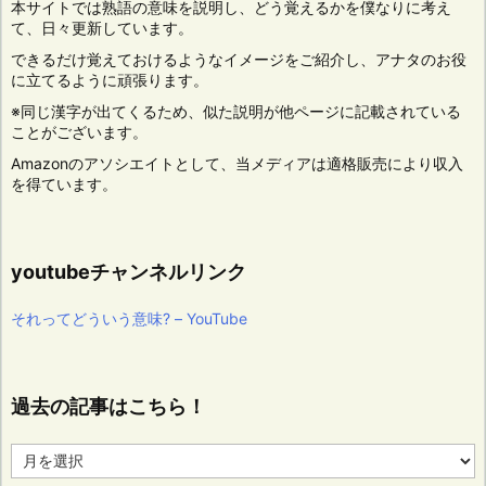
本サイトでは熟語の意味を説明し、どう覚えるかを僕なりに考え
て、日々更新しています。
できるだけ覚えておけるようなイメージをご紹介し、アナタのお役
に立てるように頑張ります。
※同じ漢字が出てくるため、似た説明が他ページに記載されている
ことがございます。
Amazonのアソシエイトとして、当メディアは適格販売により収入
を得ています。
youtubeチャンネルリンク
それってどういう意味? – YouTube
過去の記事はこちら！
過
去