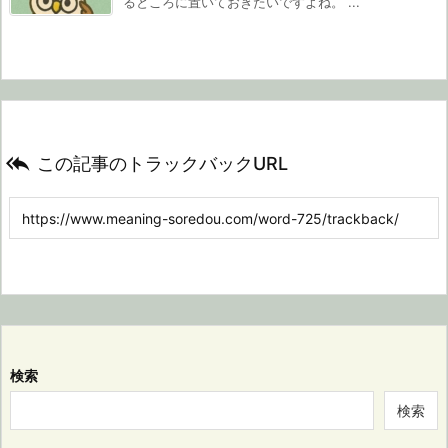
るところに置いておきたいですよね。 ...

この記事のトラックバックURL
検索
検索