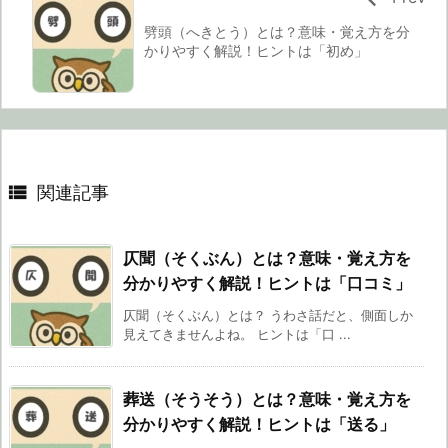
劈頭（へきとう）とは？意味・覚え方を分
かりやすく解説！ヒントは「初め」

関連記事
仄聞（そくぶん）とは？意味・覚え方を
分かりやすく解説！ヒントは「口コミ」
仄聞（そくぶん）とは？ うわさ話だと、側面しか
見えてきませんよね。 ヒントは「口 ...
葬送（そうそう）とは？意味・覚え方を
分かりやすく解説！ヒントは「送る」