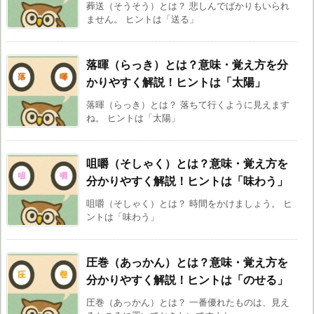
葬送（そうそう）とは？ 悲しんでばかりもいられ
ません。 ヒントは「送る」
落暉（らっき）とは？意味・覚え方を分
かりやすく解説！ヒントは「太陽」
落暉（らっき）とは？ 落ちて行くように見えます
ね。 ヒントは「太陽」
咀嚼（そしゃく）とは？意味・覚え方を
分かりやすく解説！ヒントは「味わう」
咀嚼（そしゃく）とは？ 時間をかけましょう。 ヒ
ントは「味わう」
圧巻（あっかん）とは？意味・覚え方を
分かりやすく解説！ヒントは「のせる」
圧巻（あっかん）とは？ 一番優れたものは、見え