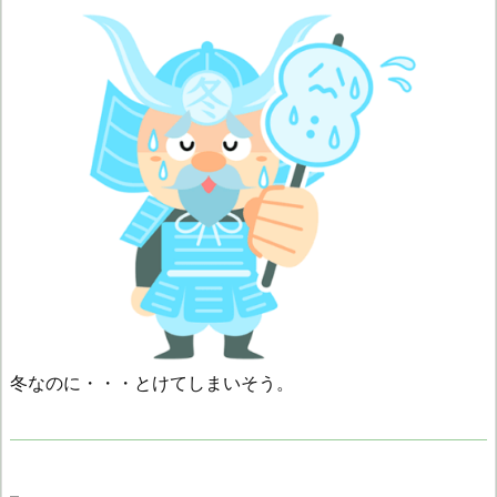
冬なのに・・・とけてしまいそう。