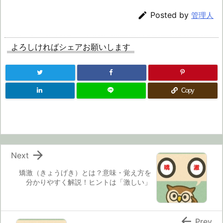

Posted by
管理人
よろしければシェアお願いします
Copy

Next
矯激（きょうげき）とは？意味・覚え方を
分かりやすく解説！ヒントは「激しい」

Prev