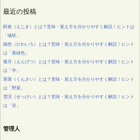
最近の投稿
餌食（えじき）とは？意味・覚え方を分かりやすく解説！ヒントは
「犠牲」
鶸色（ひわいろ）とは？意味・覚え方を分かりやすく解説！ヒント
は「黄緑色」
偃月（えんげつ）とは？意味・覚え方を分かりやすく解説！ヒント
は「半」
葷菜（くんさい）とは？意味・覚え方を分かりやすく解説！ヒント
は「野菜」
雪渓（せっけい）とは？意味・覚え方を分かりやすく解説！ヒント
は「谷」
管理人