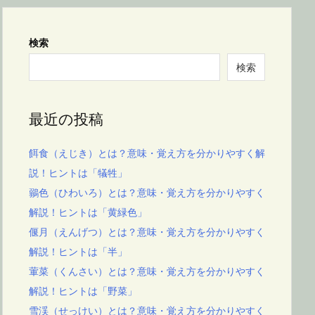
検索
検索
最近の投稿
餌食（えじき）とは？意味・覚え方を分かりやすく解
説！ヒントは「犠牲」
鶸色（ひわいろ）とは？意味・覚え方を分かりやすく
解説！ヒントは「黄緑色」
偃月（えんげつ）とは？意味・覚え方を分かりやすく
解説！ヒントは「半」
葷菜（くんさい）とは？意味・覚え方を分かりやすく
解説！ヒントは「野菜」
雪渓（せっけい）とは？意味・覚え方を分かりやすく