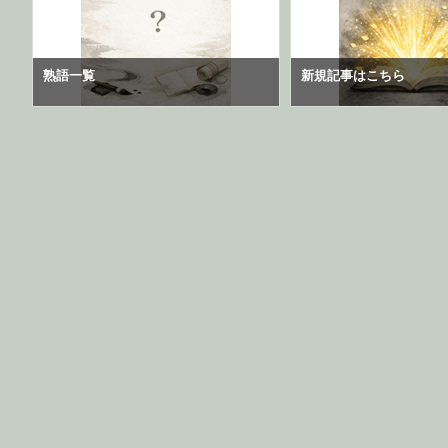
熟語一覧
新規記事はこちら