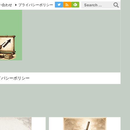

い合わせ
プライバシーポリシー
イバシーポリシー