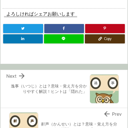
よろしければシェアお願いします
Copy

Next
逸事（いつじ）とは？意味・覚え方を分か
りやすく解説！ヒントは「隠れた」

Prev
鼾声（かんせい）とは？意味・覚え方を分