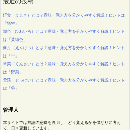
最近の投稿
餌食（えじき）とは？意味・覚え方を分かりやすく解説！ヒントは
「犠牲」
鶸色（ひわいろ）とは？意味・覚え方を分かりやすく解説！ヒント
は「黄緑色」
偃月（えんげつ）とは？意味・覚え方を分かりやすく解説！ヒント
は「半」
葷菜（くんさい）とは？意味・覚え方を分かりやすく解説！ヒント
は「野菜」
雪渓（せっけい）とは？意味・覚え方を分かりやすく解説！ヒント
は「谷」
管理人
本サイトでは熟語の意味を説明し、どう覚えるかを僕なりに考え
て、日々更新しています。