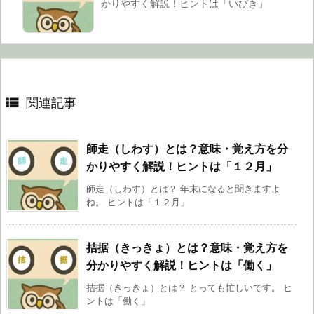
かりやすく解説！ヒントは「いびき」

関連記事
師走（しわす）とは？意味・覚え方を分
かりやすく解説！ヒントは「１２月」
師走（しわす）とは？ 年末になると聞きますよ
ね。 ヒントは「１２月」
拮据（きっきょ）とは？意味・覚え方を
分かりやすく解説！ヒントは「働く」
拮据（きっきょ）とは？ とっても忙しいです。 ヒ
ントは「働く」