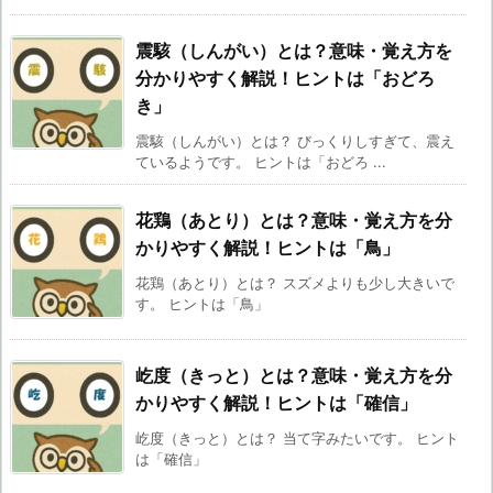
震駭（しんがい）とは？意味・覚え方を
分かりやすく解説！ヒントは「おどろ
き」
震駭（しんがい）とは？ びっくりしすぎて、震え
ているようです。 ヒントは「おどろ ...
花鶏（あとり）とは？意味・覚え方を分
かりやすく解説！ヒントは「鳥」
花鶏（あとり）とは？ スズメよりも少し大きいで
す。 ヒントは「鳥」
屹度（きっと）とは？意味・覚え方を分
かりやすく解説！ヒントは「確信」
屹度（きっと）とは？ 当て字みたいです。 ヒント
は「確信」