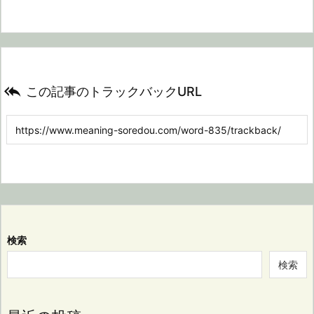

この記事のトラックバックURL
検索
検索