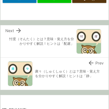

Next
忖度（そんたく）とは？意味・覚え方を分
かりやすく解説！ヒントは「配慮」

Prev
粛々（しゅくしゅく）とは？意味・覚え方
を分かりやすく解説！ヒントは「静」