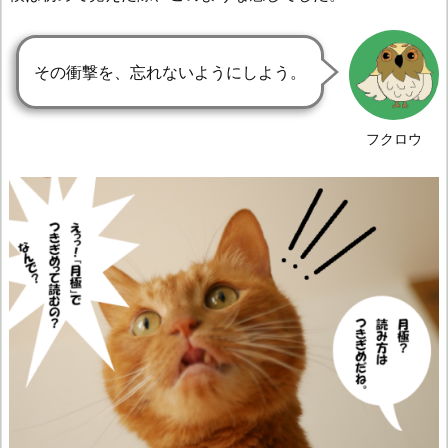
その衝撃を、忘れないようにしよう。
フクロウ