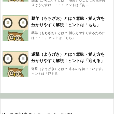
感佩（かんぱい）とは？ 感謝することに関係があ
りそうですね・・・！ ヒントは「あ ...
黐竿（もちざお）とは？意味・覚え方を
分かりやすく解説！ヒントは「もち」
黐竿（もちざお）とは？ 捕らえやすくするために
は・・・。 ヒントは「もち」
邀撃（ようげき）とは？意味・覚え方を
分かりやすく解説！ヒントは「迎える」
邀撃（ようげき）とは？ 来るのを待っています。
ヒントは「迎える」