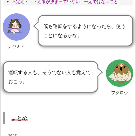
不定期・・・期限が決まっていない、一定ではないこと。
僕も運転をするようになったら、使う
ことになるかな。
ナヤミィ
運転する人も、そうでない人も覚えて
おこう。
フクロウ
まとめ
つきぎめ