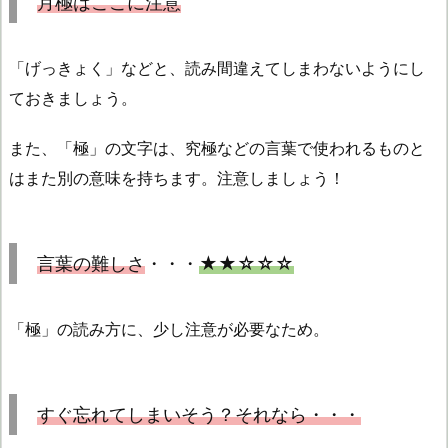
月極
はここに注意
「げっきょく」などと、読み間違えてしまわないようにし
ておきましょう。
また、「極」の文字は、究極などの言葉で使われるものと
はまた別の意味を持ちます。注意しましょう！
言葉の難しさ
・・・
★★☆☆☆
「極」の読み方に、少し注意が必要なため。
すぐ忘れてしまいそう？それなら・・・