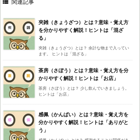

関連記事
夾雑（きょうざつ）とは？意味・覚え方
を分かりやすく解説！ヒントは「混ざ
る」
夾雑（きょうざつ）とは？ 余計な物まで入ってい
ます。 ヒントは「混ざる」
茶房（さぼう）とは？意味・覚え方を分
かりやすく解説！ヒントは「お店」
茶房（さぼう）とは？ 少し飲んでいきましょう。
ヒントは「お店」
感佩（かんぱい）とは？意味・覚え方を
分かりやすく解説！ヒントは「ありがと
う」