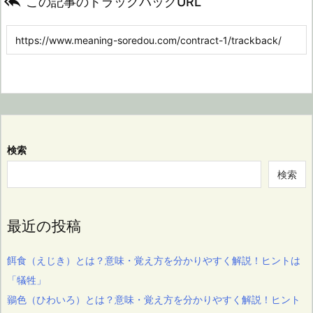

この記事のトラックバックURL
検索
検索
最近の投稿
餌食（えじき）とは？意味・覚え方を分かりやすく解説！ヒントは
「犠牲」
鶸色（ひわいろ）とは？意味・覚え方を分かりやすく解説！ヒント