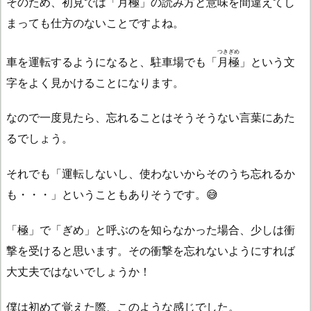
そのため、初見では「
月極
」の読み方と意味を間違えてし
まっても仕方のないことですよね。
つきぎめ
車を運転するようになると、駐車場でも「
月極
」という文
字をよく見かけることになります。
なので一度見たら、忘れることはそうそうない言葉にあた
るでしょう。
それでも「運転しないし、使わないからそのうち忘れるか
も・・・」ということもありそうです。😅
「極」で「ぎめ」と呼ぶのを知らなかった場合、少しは衝
撃を受けると思います。その衝撃を忘れないようにすれば
大丈夫ではないでしょうか！
僕は初めて覚えた際、このような感じでした。