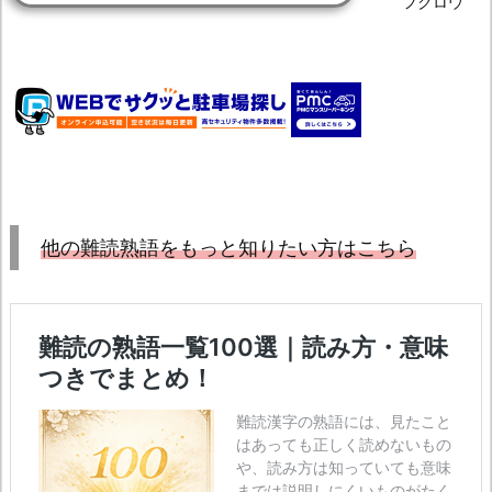
フクロウ
他の難読熟語をもっと知りたい方はこちら