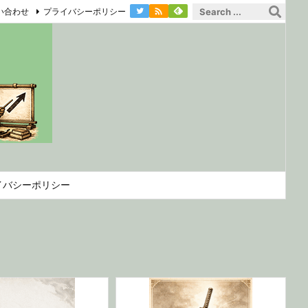

い合わせ
プライバシーポリシー
イバシーポリシー