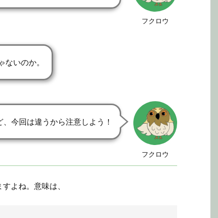
フクロウ
ゃないのか。
ど、今回は違うから注意しよう！
フクロウ
ますよね。意味は、