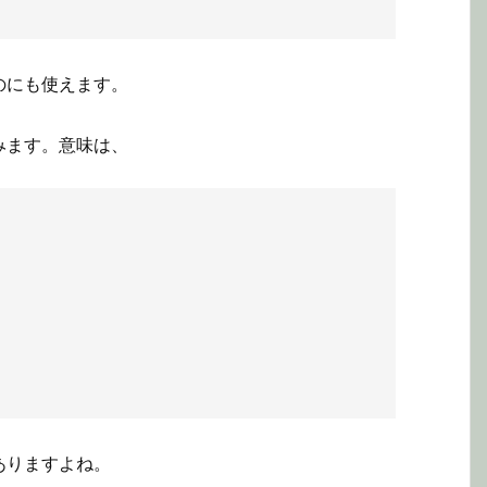
のにも使えます。
みます。意味は、
ありますよね。