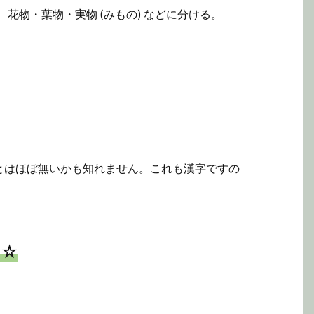
花物・葉物・実物 (みもの) などに分ける。
とはほぼ無いかも知れません。これも漢字ですの
☆☆