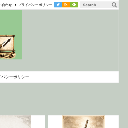

い合わせ
プライバシーポリシー
イバシーポリシー