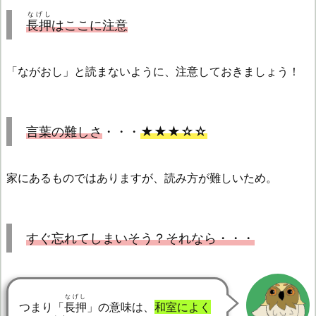
なげし
長押
はここに注意
「ながおし」と読まないように、注意しておきましょう！
言葉の難しさ
・・・
★★★☆☆
家にあるものではありますが、読み方が難しいため。
すぐ忘れてしまいそう？それなら・・・
なげし
つまり「
長押
」の意味は、
和室によく