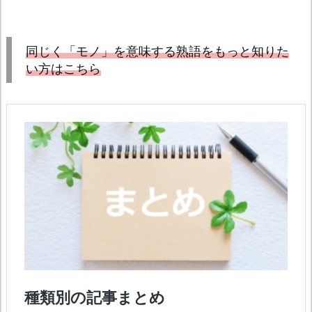
同じく「モノ」を意味する熟語をもっと知りた
い方はこちら