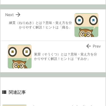

Next
練貫（ねりぬき）とは？意味・覚え方を分
かりやすく解説！ヒントは「織る」

Prev
巣窟（そうくつ）とは？意味・覚え方を分
かりやすく解説！ヒントは「すみか」

関連記事