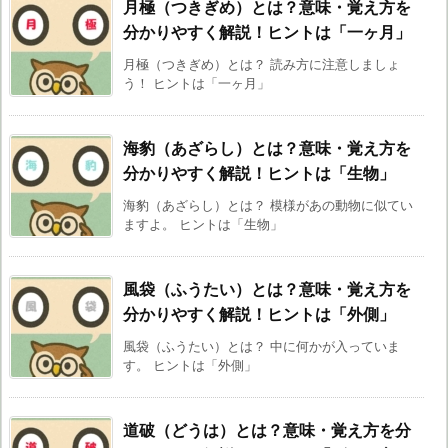
月極（つきぎめ）とは？意味・覚え方を
分かりやすく解説！ヒントは「一ヶ月」
月極（つきぎめ）とは？ 読み方に注意しましょ
う！ ヒントは「一ヶ月」
海豹（あざらし）とは？意味・覚え方を
分かりやすく解説！ヒントは「生物」
海豹（あざらし）とは？ 模様があの動物に似てい
ますよ。 ヒントは「生物」
風袋（ふうたい）とは？意味・覚え方を
分かりやすく解説！ヒントは「外側」
風袋（ふうたい）とは？ 中に何かが入っていま
す。 ヒントは「外側」
道破（どうは）とは？意味・覚え方を分