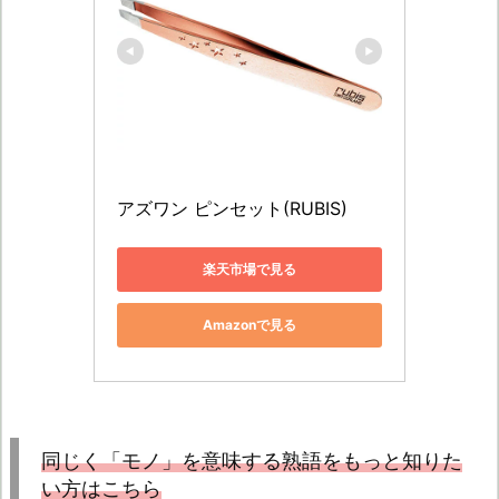
アズワン ピンセット(RUBIS)
楽天市場で見る
Amazonで見る
同じく「モノ」を意味する熟語をもっと知りた
い方はこちら