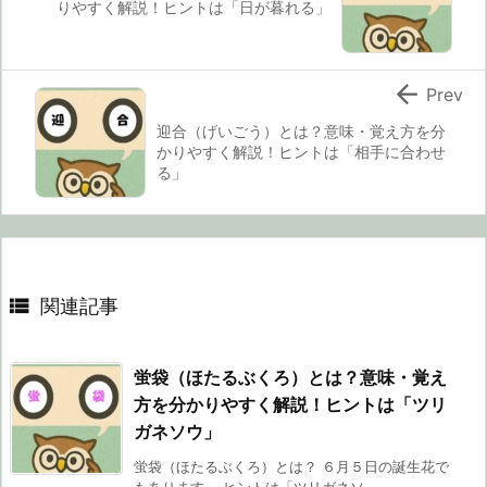
りやすく解説！ヒントは「日が暮れる」

Prev
迎合（げいごう）とは？意味・覚え方を分
かりやすく解説！ヒントは「相手に合わせ
る」

関連記事
蛍袋（ほたるぶくろ）とは？意味・覚え
方を分かりやすく解説！ヒントは「ツリ
ガネソウ」
蛍袋（ほたるぶくろ）とは？ ６月５日の誕生花で