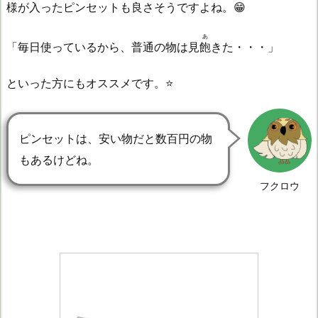
様が入ったピンセットも良さそうですよね。😁
あ
「毎日使っているから、普通の物は見
飽
きた・・・」
といった方にもオススメです。⭐
ピンセットは、安い物だと数百円の物
もあるけどね。
フクロウ