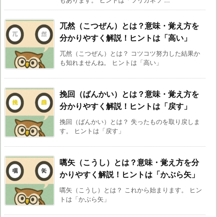
もあります。 ヒントは「ツリガネソ ...
兀然（こつぜん）とは？意味・覚え方を
分かりやすく解説！ヒントは「高い」
兀然（こつぜん）とは？ コツコツ努力した結果か
も知れませんね。 ヒントは「高い」
挽回（ばんかい）とは？意味・覚え方を
分かりやすく解説！ヒントは「戻す」
挽回（ばんかい）とは？ 失ったものを取り戻しま
す。 ヒントは「戻す」
嚆矢（こうし）とは？意味・覚え方を分
かりやすく解説！ヒントは「かぶら矢」
嚆矢（こうし）とは？ これから始まります。 ヒン
トは「かぶら矢」