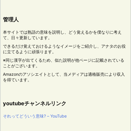
管理人
本サイトでは熟語の意味を説明し、どう覚えるかを僕なりに考え
て、日々更新しています。
できるだけ覚えておけるようなイメージをご紹介し、アナタのお役
に立てるように頑張ります。
※同じ漢字が出てくるため、似た説明が他ページに記載されている
ことがございます。
Amazonのアソシエイトとして、当メディアは適格販売により収入
を得ています。
youtubeチャンネルリンク
それってどういう意味? – YouTube