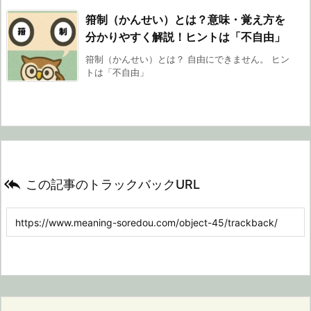
箝制（かんせい）とは？意味・覚え方を
分かりやすく解説！ヒントは「不自由」
箝制（かんせい）とは？ 自由にできません。 ヒン
トは「不自由」

この記事のトラックバックURL