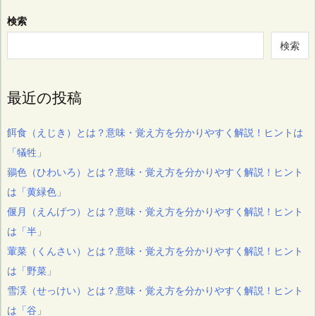
検索
検索
最近の投稿
餌食（えじき）とは？意味・覚え方を分かりやすく解説！ヒントは
「犠牲」
鶸色（ひわいろ）とは？意味・覚え方を分かりやすく解説！ヒント
は「黄緑色」
偃月（えんげつ）とは？意味・覚え方を分かりやすく解説！ヒント
は「半」
葷菜（くんさい）とは？意味・覚え方を分かりやすく解説！ヒント
は「野菜」
雪渓（せっけい）とは？意味・覚え方を分かりやすく解説！ヒント
は「谷」