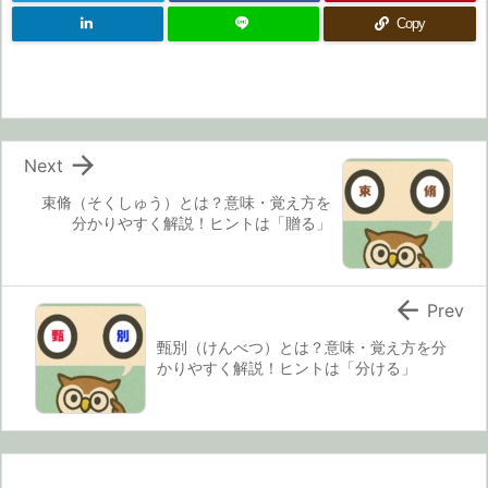
Copy

Next
束脩（そくしゅう）とは？意味・覚え方を
分かりやすく解説！ヒントは「贈る」

Prev
甄別（けんべつ）とは？意味・覚え方を分
かりやすく解説！ヒントは「分ける」