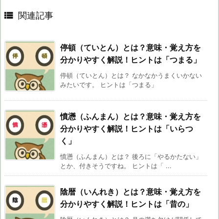

関連記事
停頓（ていとん）とは？意味・覚え方を
分かりやすく解説！ヒントは「つまる」
停頓（ていとん）とは？ なかなかうまくいかない
みたいです。 ヒントは「つまる」
憤懣（ふんまん）とは？意味・覚え方を
分かりやすく解説！ヒントは「いらつ
く」
憤懣（ふんまん）とは？ 後ろに「やるかたない」
とか、付きそうですね。 ヒントは「 ...
陰暦（いんれき）とは？意味・覚え方を
分かりやすく解説！ヒントは「昔の」