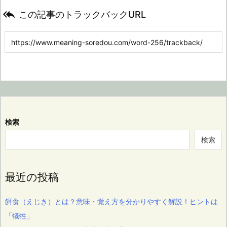

この記事のトラックバックURL
検索
検索
最近の投稿
餌食（えじき）とは？意味・覚え方を分かりやすく解説！ヒントは
「犠牲」