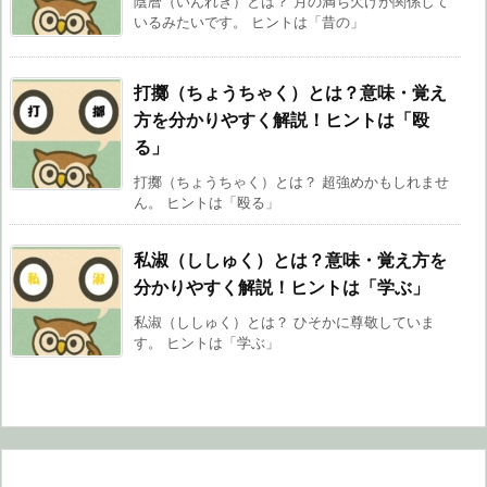
陰暦（いんれき）とは？ 月の満ち欠けが関係して
いるみたいです。 ヒントは「昔の」
打擲（ちょうちゃく）とは？意味・覚え
方を分かりやすく解説！ヒントは「殴
る」
打擲（ちょうちゃく）とは？ 超強めかもしれませ
ん。 ヒントは「殴る」
私淑（ししゅく）とは？意味・覚え方を
分かりやすく解説！ヒントは「学ぶ」
私淑（ししゅく）とは？ ひそかに尊敬していま
す。 ヒントは「学ぶ」