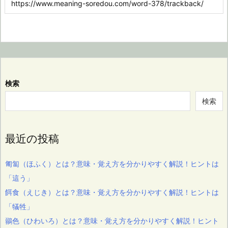
検索
検索
最近の投稿
匍匐（ほふく）とは？意味・覚え方を分かりやすく解説！ヒントは
「這う」
餌食（えじき）とは？意味・覚え方を分かりやすく解説！ヒントは
「犠牲」
鶸色（ひわいろ）とは？意味・覚え方を分かりやすく解説！ヒント