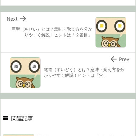

Next
亜聖（あせい）とは？意味・覚え方を分か
りやすく解説！ヒントは「２番目」

Prev
隧道（すいどう）とは？意味・覚え方を分
かりやすく解説！ヒントは「穴」

関連記事