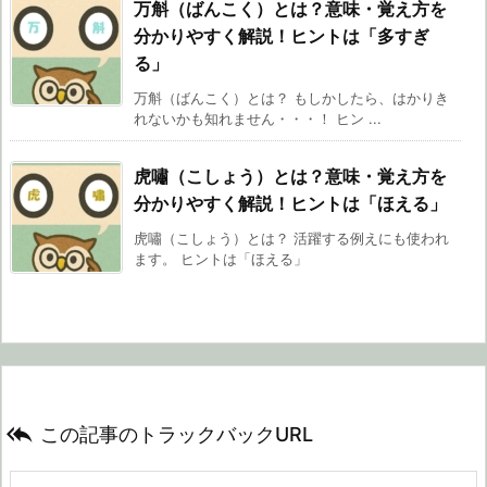
万斛（ばんこく）とは？意味・覚え方を
分かりやすく解説！ヒントは「多すぎ
る」
万斛（ばんこく）とは？ もしかしたら、はかりき
れないかも知れません・・・！ ヒン ...
虎嘯（こしょう）とは？意味・覚え方を
分かりやすく解説！ヒントは「ほえる」
虎嘯（こしょう）とは？ 活躍する例えにも使われ
ます。 ヒントは「ほえる」

この記事のトラックバックURL