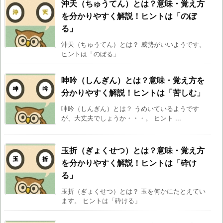
沖天（ちゅうてん）とは？意味・覚え方
を分かりやすく解説！ヒントは「のぼ
る」
沖天（ちゅうてん）とは？ 威勢がいいようです。
ヒントは「のぼる」
呻吟（しんぎん）とは？意味・覚え方を
分かりやすく解説！ヒントは「苦しむ」
呻吟（しんぎん）とは？ うめいているようです
が、大丈夫でしょうか・・・。 ヒント ...
玉折（ぎょくせつ）とは？意味・覚え方
を分かりやすく解説！ヒントは「砕け
る」
玉折（ぎょくせつ）とは？ 玉を何かにたとえてい
ます。 ヒントは「砕ける」