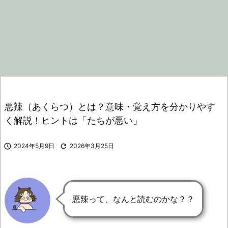
悪辣（あくらつ）とは？意味・覚え方を分かりやす
く解説！ヒントは「たちが悪い」

2024年5月9日

2026年3月25日
悪辣って、なんと読むのかな？？