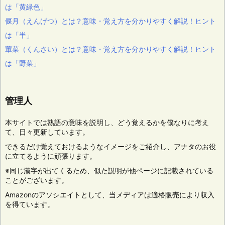
は「黄緑色」
偃月（えんげつ）とは？意味・覚え方を分かりやすく解説！ヒント
は「半」
葷菜（くんさい）とは？意味・覚え方を分かりやすく解説！ヒント
は「野菜」
管理人
本サイトでは熟語の意味を説明し、どう覚えるかを僕なりに考え
て、日々更新しています。
できるだけ覚えておけるようなイメージをご紹介し、アナタのお役
に立てるように頑張ります。
※同じ漢字が出てくるため、似た説明が他ページに記載されている
ことがございます。
Amazonのアソシエイトとして、当メディアは適格販売により収入
を得ています。