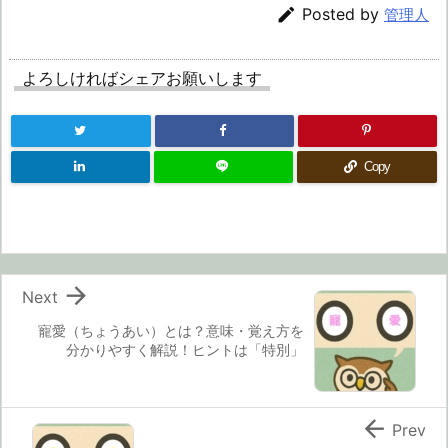

Posted by
管理人
よろしければシェアお願いします
Copy

Next
寵愛（ちょうあい）とは？意味・覚え方を
分かりやすく解説！ヒントは「特別」

Prev