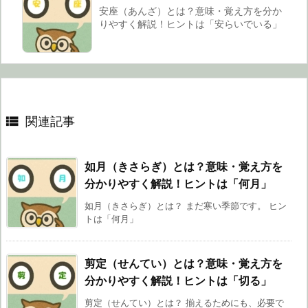
安座（あんざ）とは？意味・覚え方を分か
りやすく解説！ヒントは「安らいでいる」

関連記事
如月（きさらぎ）とは？意味・覚え方を
分かりやすく解説！ヒントは「何月」
如月（きさらぎ）とは？ まだ寒い季節です。 ヒン
トは「何月」
剪定（せんてい）とは？意味・覚え方を
分かりやすく解説！ヒントは「切る」
剪定（せんてい）とは？ 揃えるためにも、必要で