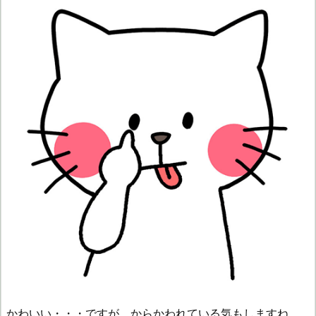
かわいい・・・ですが、からかわれている気もしますね。