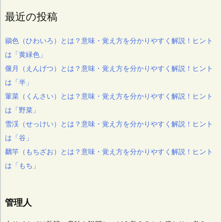
最近の投稿
鶸色（ひわいろ）とは？意味・覚え方を分かりやすく解説！ヒント
は「黄緑色」
偃月（えんげつ）とは？意味・覚え方を分かりやすく解説！ヒント
は「半」
葷菜（くんさい）とは？意味・覚え方を分かりやすく解説！ヒント
は「野菜」
雪渓（せっけい）とは？意味・覚え方を分かりやすく解説！ヒント
は「谷」
黐竿（もちざお）とは？意味・覚え方を分かりやすく解説！ヒント
は「もち」
管理人