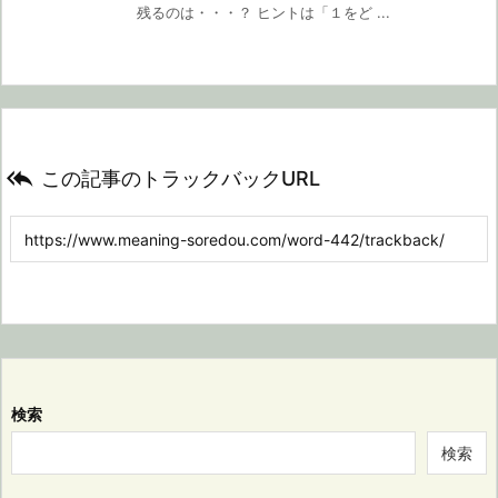
残るのは・・・？ ヒントは「１をど ...

この記事のトラックバックURL
検索
検索