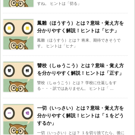
すね。 ヒントは「切る」
鳳雛（ほうすう）とは？意味・覚え方を
分かりやすく解説！ヒントは「ヒナ」
鳳雛（ほうすう）とは？ 将来、期待できそうで
す。 ヒントは「ヒナ」
讐校（しゅうこう）とは？意味・覚え方
を分かりやすく解説！ヒントは「正す」
讐校（しゅうこう）とは？ 学校に仕返しをす
る・・・訳ではありません。 ヒントは「 ...
一切（いっさい）とは？意味・覚え方を
分かりやすく解説！ヒントは「１をどう
するか」
一切（いっさい）とは？ １を切り捨てたら、後に