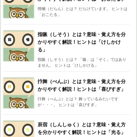
惰懶（だらん）とは？ だらけています。 ヒントは
「おこたる」
指嗾（しそう）とは？意味・覚え方を分
かりやすく解説！ヒントは「けしかけ
る」
指嗾（しそう）とは？ 「嗾」は「ぞく」ではあり
ません。 ヒントは「けしかける」
抃舞（べんぶ）とは？意味・覚え方を分
かりやすく解説！ヒントは「喜びすぎ」
抃舞（べんぶ）とは？ 舞っているみたいです
が・・・。 ヒントは「喜びすぎ」
辰宿（しんしゅく）とは？意味・覚え方
を分かりやすく解説！ヒントは「光る」