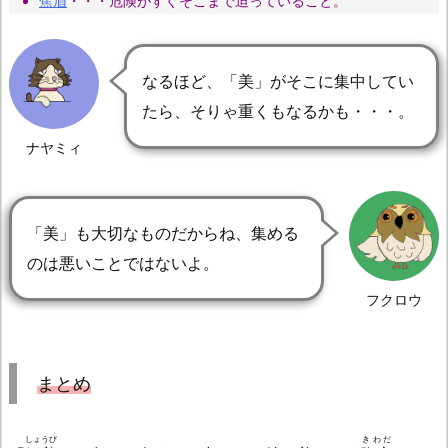
焦眉
・・・危険がすぐそこまで
迫
っていること。
なるほど、「美」がそこに集中してい
たら、そりゃ重くもなるかも・・・。
ナヤミィ
「美」も大切なものだからね、集める
のは悪いことではないよ。
フクロウ
まとめ
しょうび
きわだ