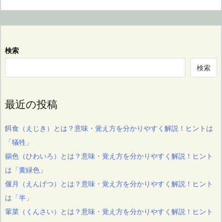
検索
検索
最近の投稿
餌食（えじき）とは？意味・覚え方を分かりやすく解説！ヒントは
「犠牲」
鶸色（ひわいろ）とは？意味・覚え方を分かりやすく解説！ヒント
は「黄緑色」
偃月（えんげつ）とは？意味・覚え方を分かりやすく解説！ヒント
は「半」
葷菜（くんさい）とは？意味・覚え方を分かりやすく解説！ヒント