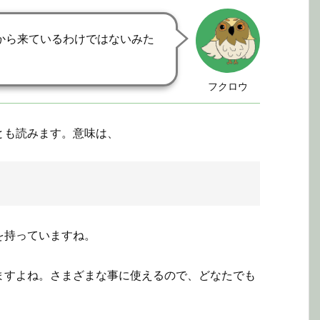
から来ているわけではないみた
フクロウ
とも読みます。意味は、
を持っていますね。
ますよね。さまざまな事に使えるので、どなたでも