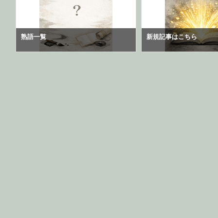
熟語一覧
新規記事はこちら