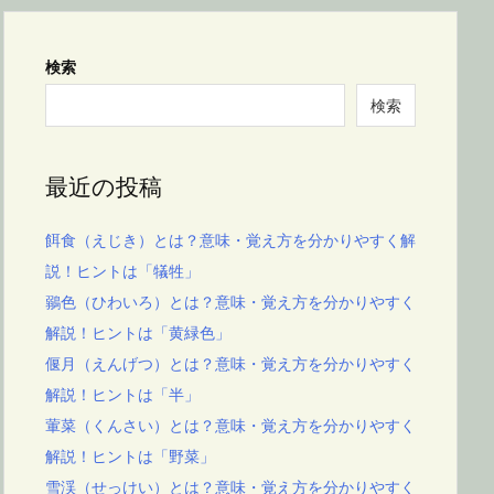
検索
検索
最近の投稿
餌食（えじき）とは？意味・覚え方を分かりやすく解
説！ヒントは「犠牲」
鶸色（ひわいろ）とは？意味・覚え方を分かりやすく
解説！ヒントは「黄緑色」
偃月（えんげつ）とは？意味・覚え方を分かりやすく
解説！ヒントは「半」
葷菜（くんさい）とは？意味・覚え方を分かりやすく
解説！ヒントは「野菜」
雪渓（せっけい）とは？意味・覚え方を分かりやすく