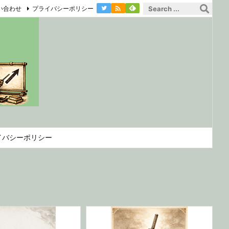

い合わせ
プライバシーポリシー
イバシーポリシー