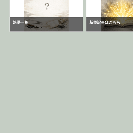
熟語一覧
新規記事はこちら