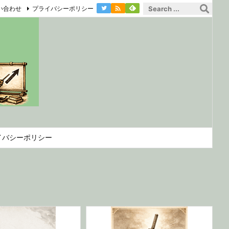

い合わせ
プライバシーポリシー
イバシーポリシー