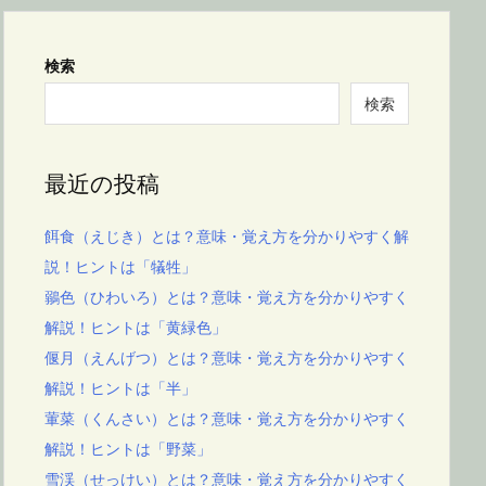
検索
検索
最近の投稿
餌食（えじき）とは？意味・覚え方を分かりやすく解
説！ヒントは「犠牲」
鶸色（ひわいろ）とは？意味・覚え方を分かりやすく
解説！ヒントは「黄緑色」
偃月（えんげつ）とは？意味・覚え方を分かりやすく
解説！ヒントは「半」
葷菜（くんさい）とは？意味・覚え方を分かりやすく
解説！ヒントは「野菜」
雪渓（せっけい）とは？意味・覚え方を分かりやすく