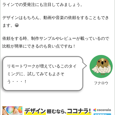
ラインでの受発注にも注目してみましょう。
デザインはもちろん、動画や音楽の依頼をすることもでき
ます。😀
依頼をする時、制作サンプルやレビューが載っているので
比較が簡単にできるのも良い点ですね！
リモートワークが増えているこのタイ
ミングに、試してみてもよさそ
う・・・！
フクロウ