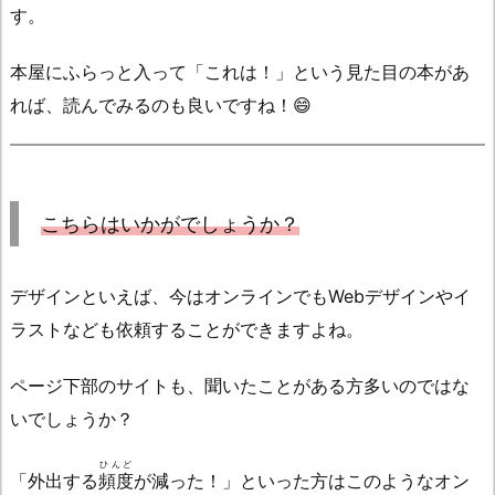
す。
本屋にふらっと入って「これは！」という見た目の本があ
れば、読んでみるのも良いですね！😄
こちらはいかがでしょうか？
デザインといえば、今はオンラインでもWebデザインやイ
ラストなども依頼することができますよね。
ページ下部のサイトも、聞いたことがある方多いのではな
いでしょうか？
ひんど
「外出する
頻度
が減った！」といった方はこのようなオン