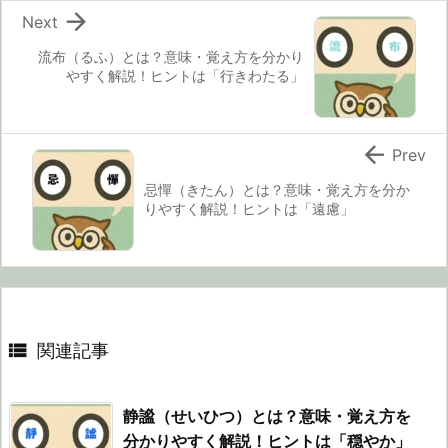

Next
流布（るふ）とは？意味・覚え方を分かり
やすく解説！ヒントは「行きわたる」

Prev
忌憚（きたん）とは？意味・覚え方を分か
りやすく解説！ヒントは「遠慮」

関連記事
静謐（せいひつ）とは？意味・覚え方を
分かりやすく解説！ヒントは「穏やか」