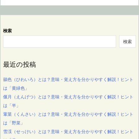
検索
検索
最近の投稿
鶸色（ひわいろ）とは？意味・覚え方を分かりやすく解説！ヒント
は「黄緑色」
偃月（えんげつ）とは？意味・覚え方を分かりやすく解説！ヒント
は「半」
葷菜（くんさい）とは？意味・覚え方を分かりやすく解説！ヒント
は「野菜」
雪渓（せっけい）とは？意味・覚え方を分かりやすく解説！ヒント