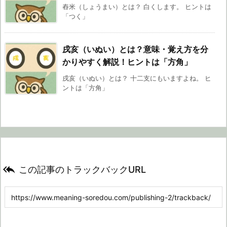
舂米（しょうまい）とは？ 白くします。 ヒントは
「つく」
戌亥（いぬい）とは？意味・覚え方を分
かりやすく解説！ヒントは「方角」
戌亥（いぬい）とは？ 十二支にもいますよね。 ヒ
ントは「方角」

この記事のトラックバックURL