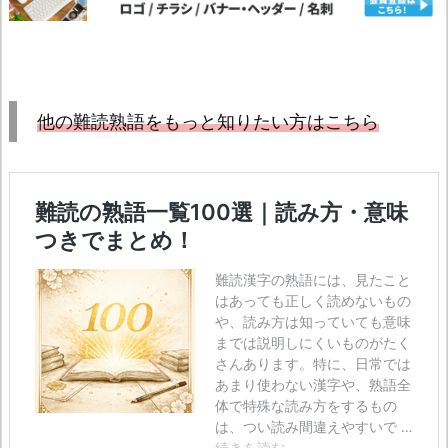
他の難読熟語をもっと知りたい方はこちら