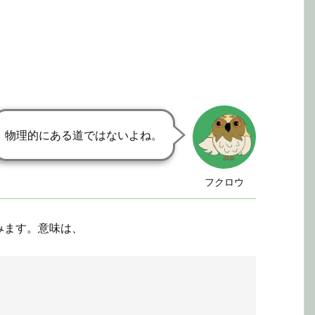
物理的にある道ではないよね。
フクロウ
みます。意味は、