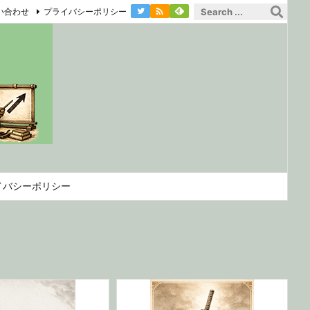

い合わせ
プライバシーポリシー
イバシーポリシー