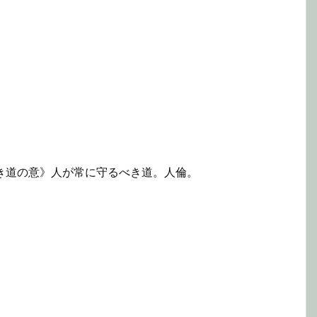
べき道の意》人が常に守るべき道。人倫。