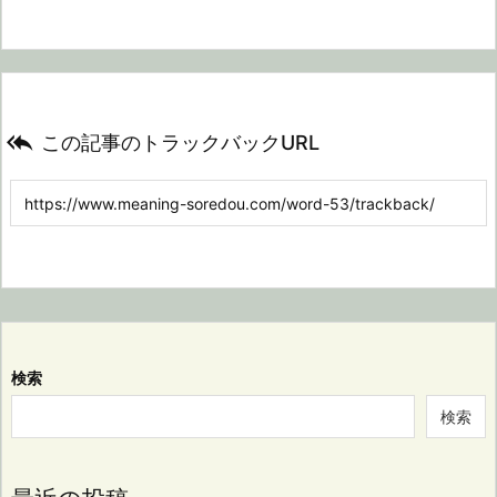

この記事のトラックバックURL
検索
検索