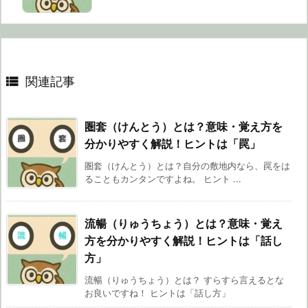

関連記事
圏套（けんとう）とは？意味・覚え方を
分かりやすく解説！ヒントは「罠」
圏套（けんとう）とは？自分の敷地内なら、罠をは
ることもカンタンですよね。 ヒント ...
流暢（りゅうちょう）とは？意味・覚え
方を分かりやすく解説！ヒントは「話し
方」
流暢（りゅうちょう）とは？ すらすら言えるとな
お良いですね！ ヒントは「話し方」