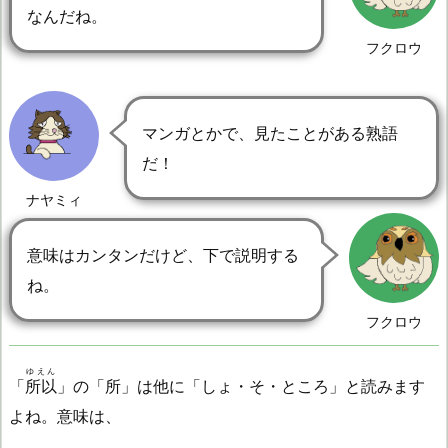
なんだね。
フクロウ
マンガとかで、見たことがある熟語
だ！
ナヤミィ
意味はカンタンだけど、下で説明する
ね。
フクロウ
ゆえん
「
所以
」の「所」は他に「しょ・そ・ところ」と読みます
よね。意味は、