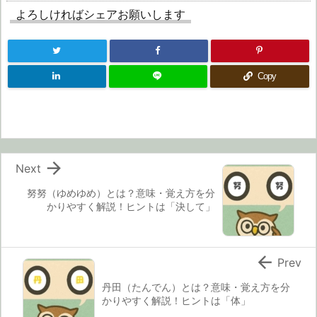
よろしければシェアお願いします
Copy

Next
努努（ゆめゆめ）とは？意味・覚え方を分
かりやすく解説！ヒントは「決して」

Prev
丹田（たんでん）とは？意味・覚え方を分
かりやすく解説！ヒントは「体」