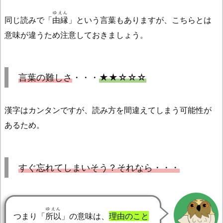
ゆえん
同じ読みで「
由縁
」という言葉もありますが、こちらとは
意味が違うため注意しておきましょう。
言葉の難しさ
・・・
★★☆☆☆
漢字はカンタンですが、読み方を間違えてしまう可能性が
あるため。
すぐ忘れてしまいそう？それなら・・・
ゆえん
つまり「
所以
」の意味は、
理由のこと