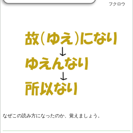
フクロウ
なぜこの読み方になったのか、覚えましょう。