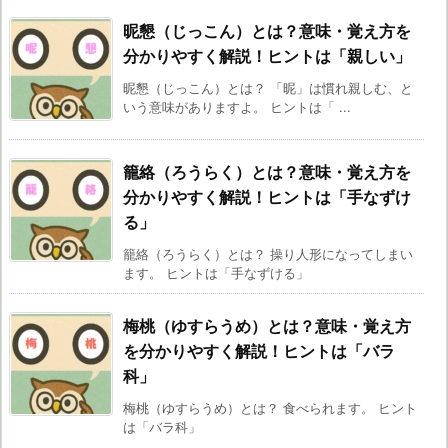
昵懇（じっこん）とは？意味・覚え方を
分かりやすく解説！ヒントは「親しい」
昵懇（じっこん）とは？ 「昵」は慣れ親しむ、と
いう意味がありますよ。 ヒントは「 ...
籠絡（ろうらく）とは？意味・覚え方を
分かりやすく解説！ヒントは「手なずけ
る」
籠絡（ろうらく）とは？ 操り人形になってしまい
ます。 ヒントは「手なずける」
梅桃（ゆすらうめ）とは？意味・覚え方
を分かりやすく解説！ヒントは「バラ
科」
梅桃（ゆすらうめ）とは？ 食べられます。 ヒント
は「バラ科」