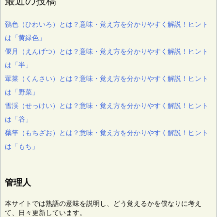
最近の投稿
鶸色（ひわいろ）とは？意味・覚え方を分かりやすく解説！ヒント
は「黄緑色」
偃月（えんげつ）とは？意味・覚え方を分かりやすく解説！ヒント
は「半」
葷菜（くんさい）とは？意味・覚え方を分かりやすく解説！ヒント
は「野菜」
雪渓（せっけい）とは？意味・覚え方を分かりやすく解説！ヒント
は「谷」
黐竿（もちざお）とは？意味・覚え方を分かりやすく解説！ヒント
は「もち」
管理人
本サイトでは熟語の意味を説明し、どう覚えるかを僕なりに考え
て、日々更新しています。