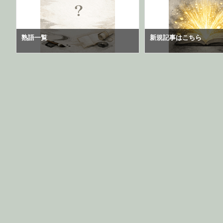
熟語一覧
新規記事はこちら