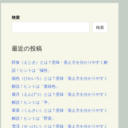
検索
検索
最近の投稿
餌食（えじき）とは？意味・覚え方を分かりやすく解
説！ヒントは「犠牲」
鶸色（ひわいろ）とは？意味・覚え方を分かりやすく
解説！ヒントは「黄緑色」
偃月（えんげつ）とは？意味・覚え方を分かりやすく
解説！ヒントは「半」
葷菜（くんさい）とは？意味・覚え方を分かりやすく
解説！ヒントは「野菜」
雪渓（せっけい）とは？意味・覚え方を分かりやすく