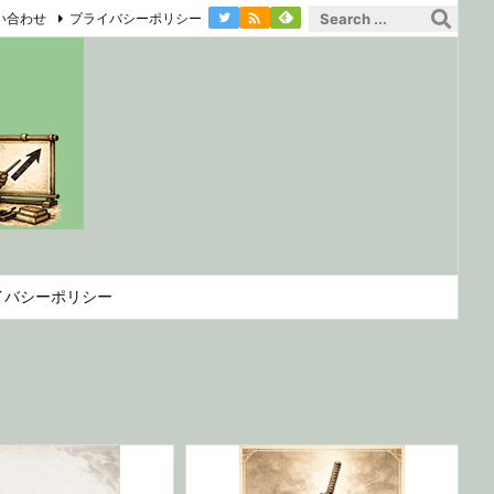

い合わせ
プライバシーポリシー
イバシーポリシー