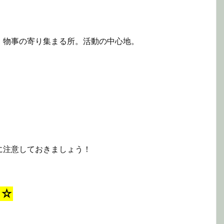
》物事の寄り集まる所。活動の中心地。
に注意しておきましょう！
☆☆