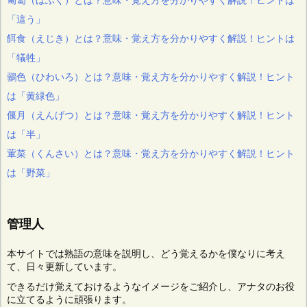
「這う」
餌食（えじき）とは？意味・覚え方を分かりやすく解説！ヒントは
「犠牲」
鶸色（ひわいろ）とは？意味・覚え方を分かりやすく解説！ヒント
は「黄緑色」
偃月（えんげつ）とは？意味・覚え方を分かりやすく解説！ヒント
は「半」
葷菜（くんさい）とは？意味・覚え方を分かりやすく解説！ヒント
は「野菜」
管理人
本サイトでは熟語の意味を説明し、どう覚えるかを僕なりに考え
て、日々更新しています。
できるだけ覚えておけるようなイメージをご紹介し、アナタのお役
に立てるように頑張ります。