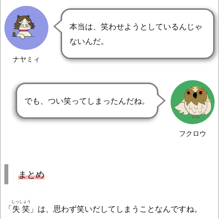
本当は、笑わせようとしているんじゃ
ないんだ。
ナヤミィ
でも、つい笑ってしまったんだね。
フクロウ
まとめ
しっしょう
「
失笑
」は、思わず笑いだしてしまうことなんですね。