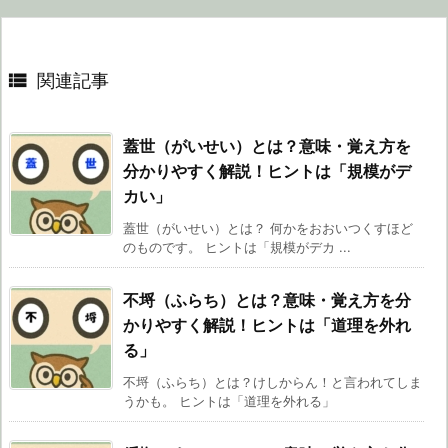

関連記事
蓋世（がいせい）とは？意味・覚え方を
分かりやすく解説！ヒントは「規模がデ
カい」
蓋世（がいせい）とは？ 何かをおおいつくすほど
のものです。 ヒントは「規模がデカ ...
不埒（ふらち）とは？意味・覚え方を分
かりやすく解説！ヒントは「道理を外れ
る」
不埒（ふらち）とは？けしからん！と言われてしま
うかも。 ヒントは「道理を外れる」