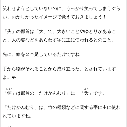
笑わせようとしていないのに、うっかり笑ってしまうぐら
い、おかしかったイメージで覚えておきましょう！
「失」の部首は「大」で、大きいことやゆとりがあるこ
と、人の姿などをあらわす字に主に使われるとのこと。
先に、線を２本足しているだけですね！
手から物がそれることから成り立った、とされています
よ。🫳
しょう
よう
「
笑
」は部首の「たけかんむり」に、「
夭
」です。
「たけかんむり」は、竹の種類などに関する字に主に使わ
れていますね。