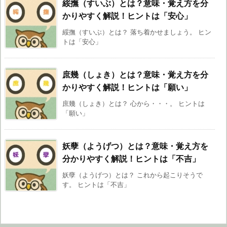
綏撫（すいぶ）とは？意味・覚え方を分
かりやすく解説！ヒントは「安心」
綏撫（すいぶ）とは？ 落ち着かせましょう。 ヒン
トは「安心」
庶幾（しょき）とは？意味・覚え方を分
かりやすく解説！ヒントは「願い」
庶幾（しょき）とは？ 心から・・・。 ヒントは
「願い」
妖孽（ようげつ）とは？意味・覚え方を
分かりやすく解説！ヒントは「不吉」
妖孽（ようげつ）とは？ これから起こりそうで
す。 ヒントは「不吉」