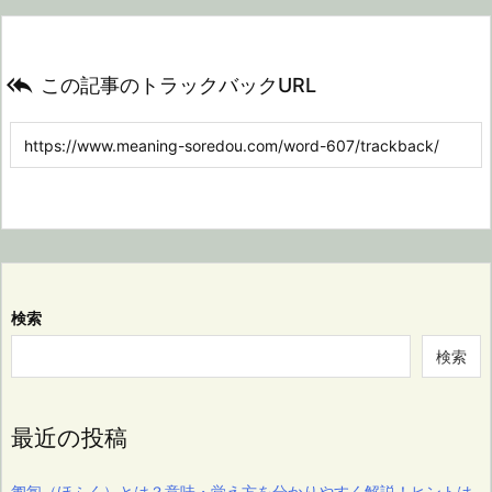

この記事のトラックバックURL
検索
検索
最近の投稿
匍匐（ほふく）とは？意味・覚え方を分かりやすく解説！ヒントは