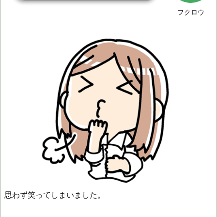
フクロウ
思わず笑ってしまいました。