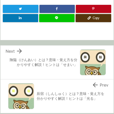
Copy

Next
険隘（けんあい）とは？意味・覚え方を分
かりやすく解説！ヒントは「せまい」

Prev
辰宿（しんしゅく）とは？意味・覚え方を
分かりやすく解説！ヒントは「光る」