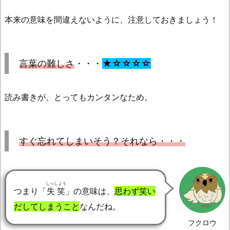
本来の意味を間違えないように、注意しておきましょう！
言葉の難しさ
・・・
★☆☆☆☆
読み書きが、とってもカンタンなため。
すぐ忘れてしまいそう？それなら・・・
しっしょう
つまり「
失笑
」の意味は、
思わず笑い
だしてしまうこと
なんだね。
フクロウ