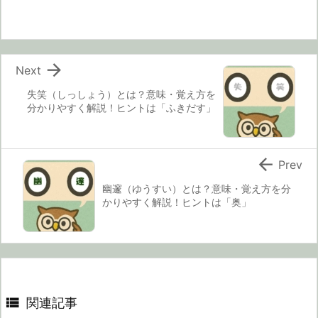

Next
失笑（しっしょう）とは？意味・覚え方を
分かりやすく解説！ヒントは「ふきだす」

Prev
幽邃（ゆうすい）とは？意味・覚え方を分
かりやすく解説！ヒントは「奥」

関連記事