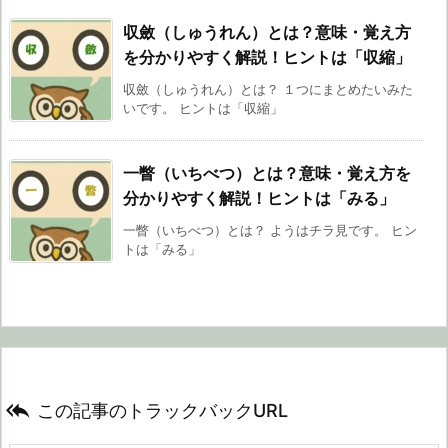
収斂（しゅうれん）とは？意味・覚え方
を分かりやすく解説！ヒントは「収縮」
収斂（しゅうれん）とは？ １つにまとめたいみた
いです。 ヒントは「収縮」
一瞥（いちべつ）とは？意味・覚え方を
分かりやすく解説！ヒントは「みる」
一瞥（いちべつ）とは？ ようはチラ見です。 ヒン
トは「みる」

この記事のトラックバックURL