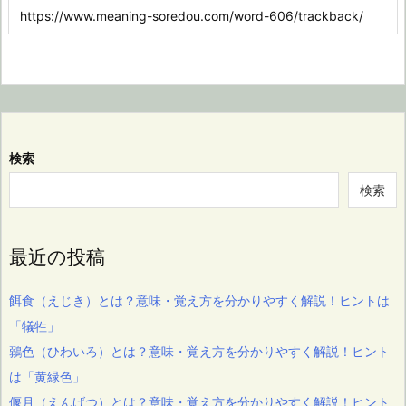
検索
検索
最近の投稿
餌食（えじき）とは？意味・覚え方を分かりやすく解説！ヒントは
「犠牲」
鶸色（ひわいろ）とは？意味・覚え方を分かりやすく解説！ヒント
は「黄緑色」
偃月（えんげつ）とは？意味・覚え方を分かりやすく解説！ヒント