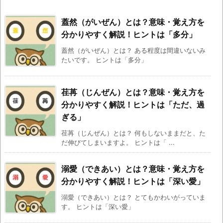
蓋然（がいぜん）とは？意味・覚え方を
分かりやすく解説！ヒントは「多分」
蓋然（がいぜん）とは？ ある程度は間違いないみ
たいです。 ヒントは「多分」
荏苒（じんぜん）とは？意味・覚え方を
分かりやすく解説！ヒントは「ただ、過
ぎる」
荏苒（じんぜん）とは？ 何もしないままだと、た
だ伸びてしまいますよ。 ヒントは「 ...
溺愛（できあい）とは？意味・覚え方を
分かりやすく解説！ヒントは「深い愛」
溺愛（できあい）とは？ とてもかわいがっていま
す。 ヒントは「深い愛」