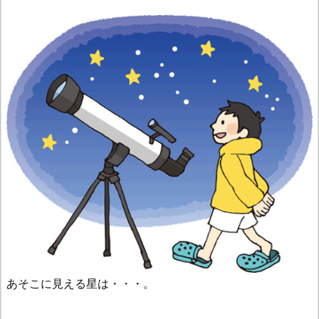
あそこに見える星は・・・。