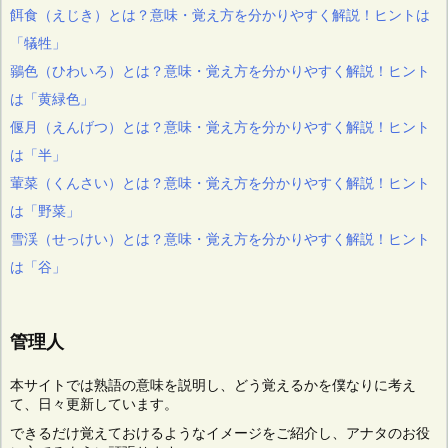
餌食（えじき）とは？意味・覚え方を分かりやすく解説！ヒントは
「犠牲」
鶸色（ひわいろ）とは？意味・覚え方を分かりやすく解説！ヒント
は「黄緑色」
偃月（えんげつ）とは？意味・覚え方を分かりやすく解説！ヒント
は「半」
葷菜（くんさい）とは？意味・覚え方を分かりやすく解説！ヒント
は「野菜」
雪渓（せっけい）とは？意味・覚え方を分かりやすく解説！ヒント
は「谷」
管理人
本サイトでは熟語の意味を説明し、どう覚えるかを僕なりに考え
て、日々更新しています。
できるだけ覚えておけるようなイメージをご紹介し、アナタのお役