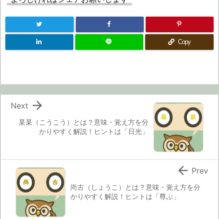
Copy

Next
杲杲（こうこう）とは？意味・覚え方を分
かりやすく解説！ヒントは「日光」

Prev
尚古（しょうこ）とは？意味・覚え方を分
かりやすく解説！ヒントは「尊ぶ」