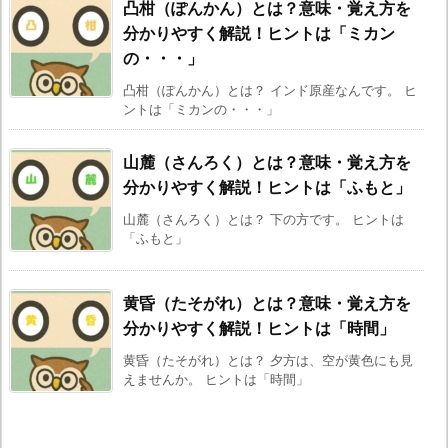
凸柑（ぽんかん）とは？意味・覚え方を
分かりやすく解説！ヒントは「ミカン
の・・・」
凸柑（ぽんかん）とは？ インド原産なんです。 ヒ
ントは「ミカンの・・・」
山麓（さんろく）とは？意味・覚え方を
分かりやすく解説！ヒントは「ふもと」
山麓（さんろく）とは？ 下の方です。 ヒントは
「ふもと」
黄昏（たそがれ）とは？意味・覚え方を
分かりやすく解説！ヒントは「時間」
黄昏（たそがれ）とは？ 夕方は、空が黄色にも見
えませんか。 ヒントは「時間」