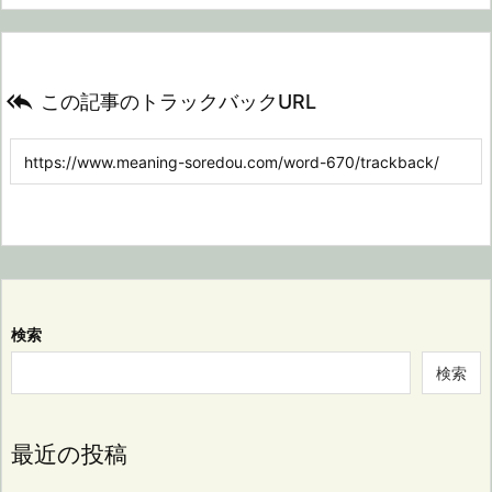

この記事のトラックバックURL
検索
検索
最近の投稿