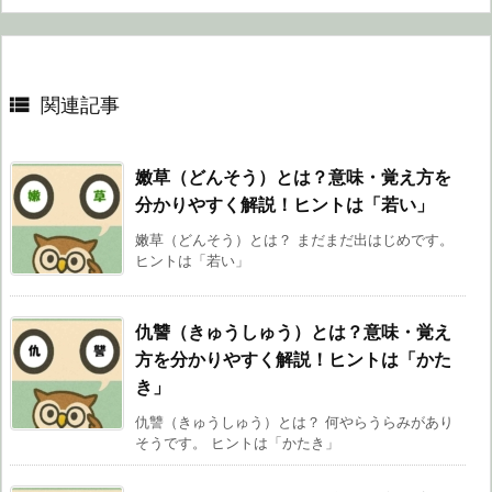

関連記事
嫩草（どんそう）とは？意味・覚え方を
分かりやすく解説！ヒントは「若い」
嫩草（どんそう）とは？ まだまだ出はじめです。
ヒントは「若い」
仇讐（きゅうしゅう）とは？意味・覚え
方を分かりやすく解説！ヒントは「かた
き」
仇讐（きゅうしゅう）とは？ 何やらうらみがあり
そうです。 ヒントは「かたき」