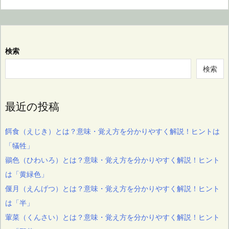
検索
検索
最近の投稿
餌食（えじき）とは？意味・覚え方を分かりやすく解説！ヒントは
「犠牲」
鶸色（ひわいろ）とは？意味・覚え方を分かりやすく解説！ヒント
は「黄緑色」
偃月（えんげつ）とは？意味・覚え方を分かりやすく解説！ヒント
は「半」
葷菜（くんさい）とは？意味・覚え方を分かりやすく解説！ヒント