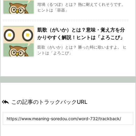
坩堝（るつぼ）とは？ 熱に耐えてくれそうです。
ヒントは「容器」
凱歌（がいか）とは？意味・覚え方を分
かりやすく解説！ヒントは「よろこび」
凱歌（がいか）とは？ 勝った時に歌いますよ。 ヒ
ントは「よろこび」

この記事のトラックバックURL