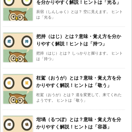
を分かりやすく解説！ヒントは「光る」
辰宿（しんしゅく）とは？ 空に見えます。 ヒント
は「光る」
把持（はじ）とは？意味・覚え方を分か
りやすく解説！ヒントは「持つ」
把持（はじ）とは？ しっかりと握ります。 ヒント
は「持つ」
枉駕（おうが）とは？意味・覚え方を分
かりやすく解説！ヒントは「敬う」
枉駕（おうが）とは？ 道を変更して、来てくれた
ようです。 ヒントは「敬う」
坩堝（るつぼ）とは？意味・覚え方を分
かりやすく解説！ヒントは「容器」