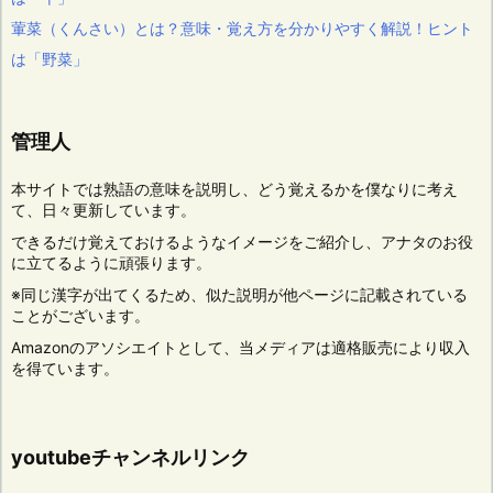
葷菜（くんさい）とは？意味・覚え方を分かりやすく解説！ヒント
は「野菜」
管理人
本サイトでは熟語の意味を説明し、どう覚えるかを僕なりに考え
て、日々更新しています。
できるだけ覚えておけるようなイメージをご紹介し、アナタのお役
に立てるように頑張ります。
※同じ漢字が出てくるため、似た説明が他ページに記載されている
ことがございます。
Amazonのアソシエイトとして、当メディアは適格販売により収入
を得ています。
youtubeチャンネルリンク