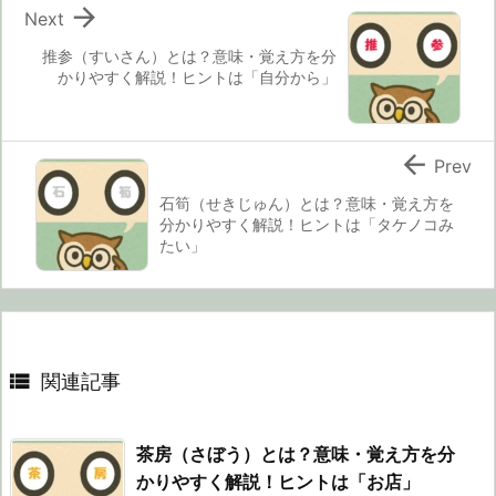

Next
推参（すいさん）とは？意味・覚え方を分
かりやすく解説！ヒントは「自分から」

Prev
石筍（せきじゅん）とは？意味・覚え方を
分かりやすく解説！ヒントは「タケノコみ
たい」

関連記事
茶房（さぼう）とは？意味・覚え方を分
かりやすく解説！ヒントは「お店」