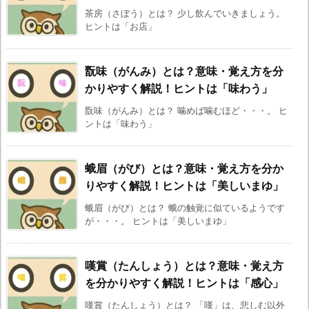
茶房（さぼう）とは？ 少し飲んでいきましょう。
ヒントは「お店」
翫味（がんみ）とは？意味・覚え方を分
かりやすく解説！ヒントは「味わう」
翫味（がんみ）とは？ 噛めば噛むほど・・・。 ヒ
ントは「味わう」
蛾眉（がび）とは？意味・覚え方を分か
りやすく解説！ヒントは「美しいまゆ」
蛾眉（がび）とは？ 蛾の触覚に似ているようです
が・・・。 ヒントは「美しいまゆ」
嘆賞（たんしょう）とは？意味・覚え方
を分かりやすく解説！ヒントは「感心」
嘆賞（たんしょう）とは？ 「嘆」は、悲しむ以外