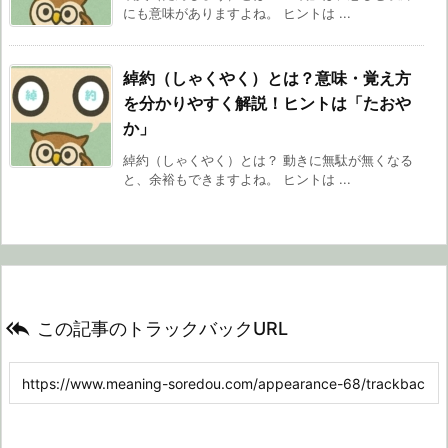
にも意味がありますよね。 ヒントは ...
綽約（しゃくやく）とは？意味・覚え方
を分かりやすく解説！ヒントは「たおや
か」
綽約（しゃくやく）とは？ 動きに無駄が無くなる
と、余裕もできますよね。 ヒントは ...

この記事のトラックバックURL