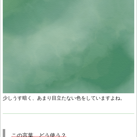
少しうす暗く、あまり目立たない色をしていますよね。
この言葉、どう使う？