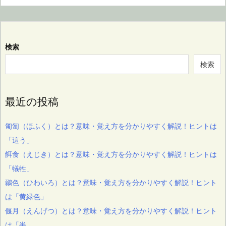
検索
検索
最近の投稿
匍匐（ほふく）とは？意味・覚え方を分かりやすく解説！ヒントは
「這う」
餌食（えじき）とは？意味・覚え方を分かりやすく解説！ヒントは
「犠牲」
鶸色（ひわいろ）とは？意味・覚え方を分かりやすく解説！ヒント
は「黄緑色」
偃月（えんげつ）とは？意味・覚え方を分かりやすく解説！ヒント
は「半」