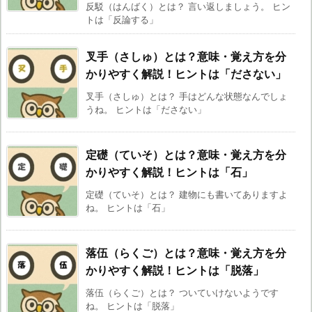
反駁（はんばく）とは？ 言い返しましょう。 ヒン
トは「反論する」
叉手（さしゅ）とは？意味・覚え方を分
かりやすく解説！ヒントは「ださない」
叉手（さしゅ）とは？ 手はどんな状態なんでしょ
うね。 ヒントは「ださない」
定礎（ていそ）とは？意味・覚え方を分
かりやすく解説！ヒントは「石」
定礎（ていそ）とは？ 建物にも書いてありますよ
ね。 ヒントは「石」
落伍（らくご）とは？意味・覚え方を分
かりやすく解説！ヒントは「脱落」
落伍（らくご）とは？ ついていけないようです
ね。 ヒントは「脱落」