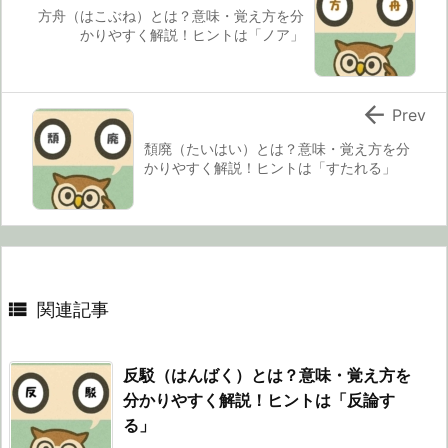
方舟（はこぶね）とは？意味・覚え方を分
かりやすく解説！ヒントは「ノア」

Prev
頽廃（たいはい）とは？意味・覚え方を分
かりやすく解説！ヒントは「すたれる」

関連記事
反駁（はんばく）とは？意味・覚え方を
分かりやすく解説！ヒントは「反論す
る」