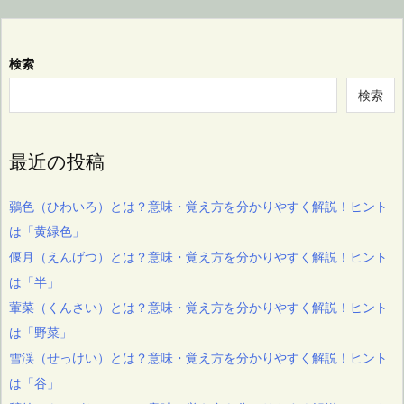
検索
検索
最近の投稿
鶸色（ひわいろ）とは？意味・覚え方を分かりやすく解説！ヒント
は「黄緑色」
偃月（えんげつ）とは？意味・覚え方を分かりやすく解説！ヒント
は「半」
葷菜（くんさい）とは？意味・覚え方を分かりやすく解説！ヒント
は「野菜」
雪渓（せっけい）とは？意味・覚え方を分かりやすく解説！ヒント
は「谷」