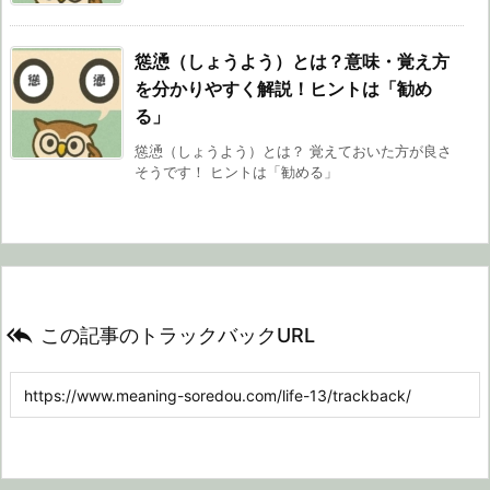
慫慂（しょうよう）とは？意味・覚え方
を分かりやすく解説！ヒントは「勧め
る」
慫慂（しょうよう）とは？ 覚えておいた方が良さ
そうです！ ヒントは「勧める」

この記事のトラックバックURL