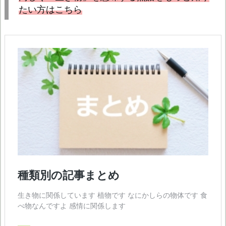
たい方はこちら