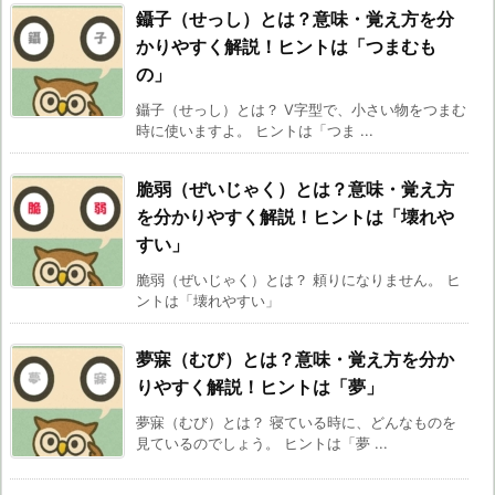
鑷子（せっし）とは？意味・覚え方を分
かりやすく解説！ヒントは「つまむも
の」
鑷子（せっし）とは？ V字型で、小さい物をつまむ
時に使いますよ。 ヒントは「つま ...
脆弱（ぜいじゃく）とは？意味・覚え方
を分かりやすく解説！ヒントは「壊れや
すい」
脆弱（ぜいじゃく）とは？ 頼りになりません。 ヒ
ントは「壊れやすい」
夢寐（むび）とは？意味・覚え方を分か
りやすく解説！ヒントは「夢」
夢寐（むび）とは？ 寝ている時に、どんなものを
見ているのでしょう。 ヒントは「夢 ...