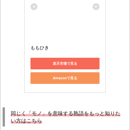
ももひき
楽天市場で見る
Amazonで見る
同じく「モノ」を意味する熟語をもっと知りた
い方はこちら