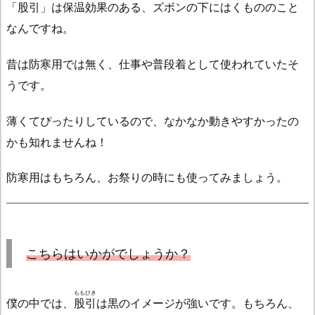
「
股引
」は保温効果のある、ズボンの下にはくもののこと
なんですね。
昔は防寒用では無く、仕事や普段着として使われていたそ
うです。
薄くてぴったりしているので、なかなか動きやすかったの
かも知れませんね！
防寒用はもちろん、お祭りの時にも使ってみましょう。
こちら
はいかがでしょうか？
ももひき
僕の中では、
股引
は黒のイメージが強いです。もちろん、