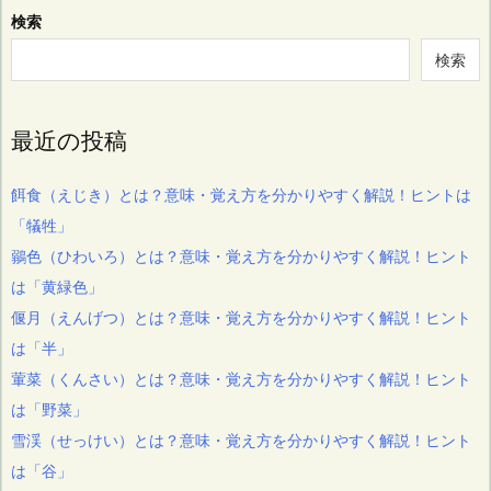
検索
検索
最近の投稿
餌食（えじき）とは？意味・覚え方を分かりやすく解説！ヒントは
「犠牲」
鶸色（ひわいろ）とは？意味・覚え方を分かりやすく解説！ヒント
は「黄緑色」
偃月（えんげつ）とは？意味・覚え方を分かりやすく解説！ヒント
は「半」
葷菜（くんさい）とは？意味・覚え方を分かりやすく解説！ヒント
は「野菜」
雪渓（せっけい）とは？意味・覚え方を分かりやすく解説！ヒント
は「谷」