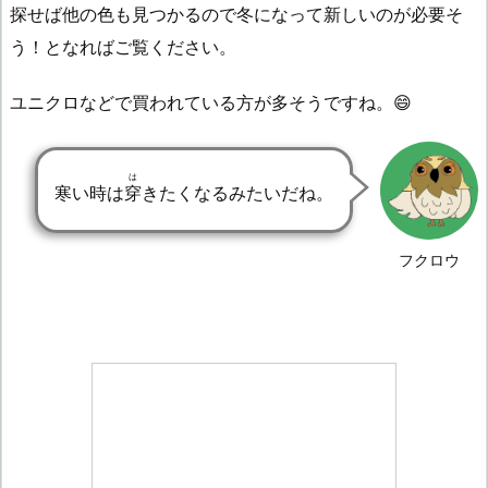
探せば他の色も見つかるので冬になって新しいのが必要そ
う！となればご覧ください。
ユニクロなどで買われている方が多そうですね。😄
は
寒い時は
穿
きたくなるみたいだね。
フクロウ