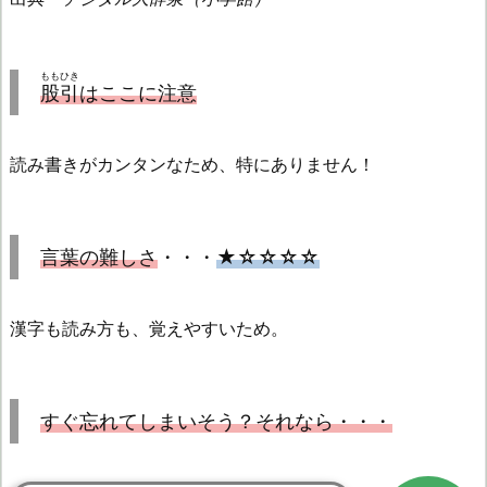
ももひき
股引
はここに注意
読み書きがカンタンなため、特にありません！
言葉の難しさ
・・・
★☆☆☆☆
漢字も読み方も、覚えやすいため。
すぐ忘れてしまいそう？それなら・・・