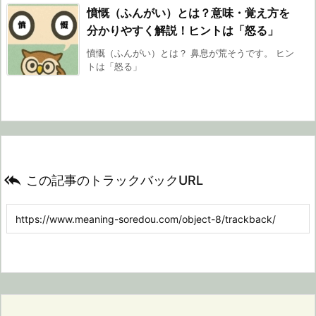
憤慨（ふんがい）とは？意味・覚え方を
分かりやすく解説！ヒントは「怒る」
憤慨（ふんがい）とは？ 鼻息が荒そうです。 ヒン
トは「怒る」

この記事のトラックバックURL