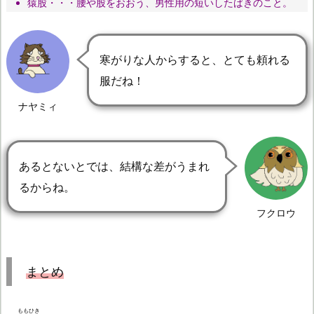
猿股
・・・腰や股をおおう、男性用の短いしたばきのこと。
寒がりな人からすると、とても頼れる
服だね！
ナヤミィ
あるとないとでは、結構な差がうまれ
るからね。
フクロウ
まとめ
ももひき