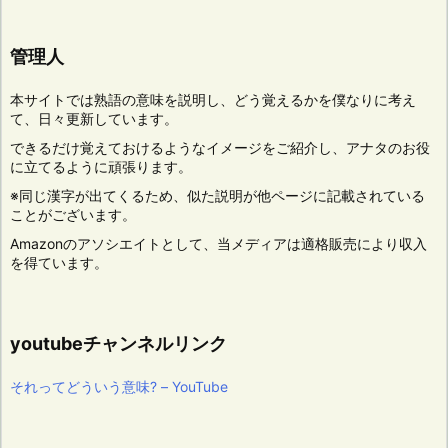
管理人
本サイトでは熟語の意味を説明し、どう覚えるかを僕なりに考え
て、日々更新しています。
できるだけ覚えておけるようなイメージをご紹介し、アナタのお役
に立てるように頑張ります。
※同じ漢字が出てくるため、似た説明が他ページに記載されている
ことがございます。
Amazonのアソシエイトとして、当メディアは適格販売により収入
を得ています。
youtubeチャンネルリンク
それってどういう意味? – YouTube