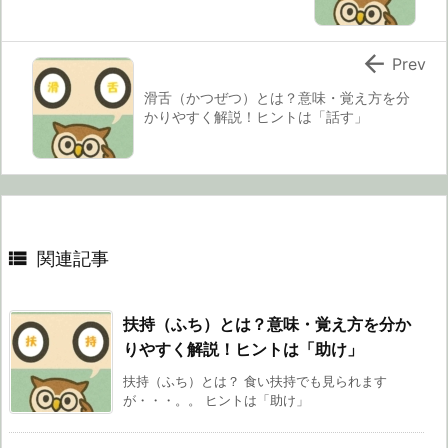

Prev
滑舌（かつぜつ）とは？意味・覚え方を分
かりやすく解説！ヒントは「話す」

関連記事
扶持（ふち）とは？意味・覚え方を分か
りやすく解説！ヒントは「助け」
扶持（ふち）とは？ 食い扶持でも見られます
が・・・。。 ヒントは「助け」