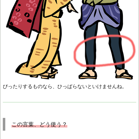
ぴったりするものなら、ひっぱらないといけませんね。
この言葉、どう使う？