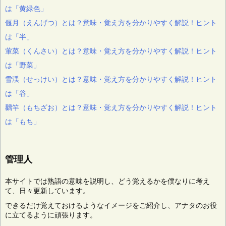
は「黄緑色」
偃月（えんげつ）とは？意味・覚え方を分かりやすく解説！ヒント
は「半」
葷菜（くんさい）とは？意味・覚え方を分かりやすく解説！ヒント
は「野菜」
雪渓（せっけい）とは？意味・覚え方を分かりやすく解説！ヒント
は「谷」
黐竿（もちざお）とは？意味・覚え方を分かりやすく解説！ヒント
は「もち」
管理人
本サイトでは熟語の意味を説明し、どう覚えるかを僕なりに考え
て、日々更新しています。
できるだけ覚えておけるようなイメージをご紹介し、アナタのお役
に立てるように頑張ります。