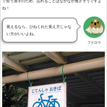
で習う漢字のため、忘れることはなかなか無さそうですよ
ね！
覚えるなら、ひねくれた覚え方じゃな
い方がいいよね。
フクロウ