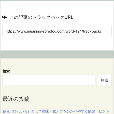

この記事のトラックバックURL
検索
検索
最近の投稿
鶸色（ひわいろ）とは？意味・覚え方を分かりやすく解説！ヒント