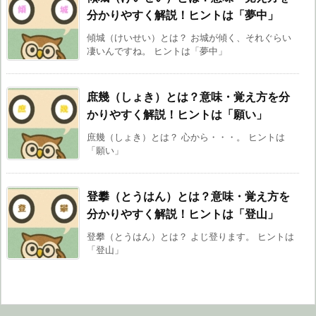
分かりやすく解説！ヒントは「夢中」
傾城（けいせい）とは？ お城が傾く、それぐらい
凄いんですね。 ヒントは「夢中」
庶幾（しょき）とは？意味・覚え方を分
かりやすく解説！ヒントは「願い」
庶幾（しょき）とは？ 心から・・・。 ヒントは
「願い」
登攀（とうはん）とは？意味・覚え方を
分かりやすく解説！ヒントは「登山」
登攀（とうはん）とは？ よじ登ります。 ヒントは
「登山」