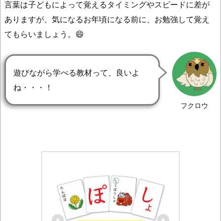
言葉は子どもによって覚えるタイミングやスピードに差が
ありますが、気になるお年頃になる前に、お勉強して覚え
てもらいましょう。😄
遊びながら学べる教材って、良いよ
ね・・・！
フクロウ