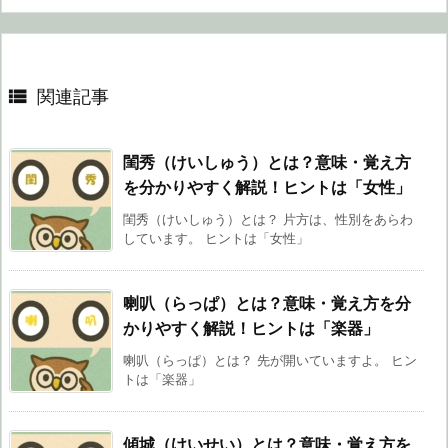

関連記事
閨秀（けいしゅう）とは？意味・覚え方
を分かりやすく解説！ヒントは「女性」
閨秀（けいしゅう）とは？ 片方は、性別をあらわ
しています。 ヒントは「女性」
喇叭（らっぱ）とは？意味・覚え方を分
かりやすく解説！ヒントは「楽器」
喇叭（らっぱ）とは？ 先が開いていますよ。 ヒン
トは「楽器」
傾城（けいせい）とは？意味・覚え方を