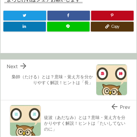
Copy

Next
梟帥（たける）とは？意味・覚え方を分か
りやすく解説！ヒントは「長」

Prev
徒波（あだなみ）とは？意味・覚え方を分
かりやすく解説！ヒントは「たいしてない
のに」