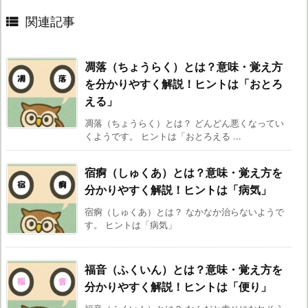

関連記事
凋落（ちょうらく）とは？意味・覚え方
を分かりやすく解説！ヒントは「おとろ
える」
凋落（ちょうらく）とは？ どんどん悪くなってい
くようです。 ヒントは「おとろえる ...
宿痾（しゅくあ）とは？意味・覚え方を
分かりやすく解説！ヒントは「病気」
宿痾（しゅくあ）とは？ なかなか治らないようで
す。 ヒントは「病気」
福音（ふくいん）とは？意味・覚え方を
分かりやすく解説！ヒントは「便り」