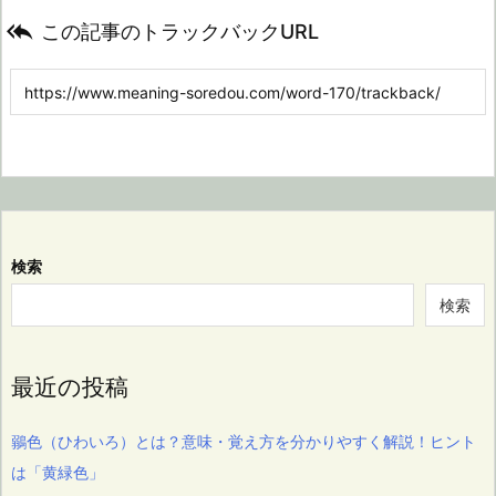

この記事のトラックバックURL
検索
検索
最近の投稿
鶸色（ひわいろ）とは？意味・覚え方を分かりやすく解説！ヒント
は「黄緑色」