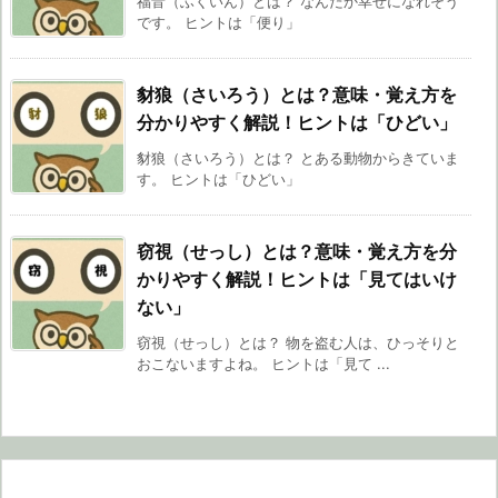
福音（ふくいん）とは？ なんだか幸せになれそう
です。 ヒントは「便り」
豺狼（さいろう）とは？意味・覚え方を
分かりやすく解説！ヒントは「ひどい」
豺狼（さいろう）とは？ とある動物からきていま
す。 ヒントは「ひどい」
窃視（せっし）とは？意味・覚え方を分
かりやすく解説！ヒントは「見てはいけ
ない」
窃視（せっし）とは？ 物を盗む人は、ひっそりと
おこないますよね。 ヒントは「見て ...