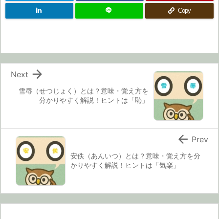
Copy

Next
雪辱（せつじょく）とは？意味・覚え方を
分かりやすく解説！ヒントは「恥」

Prev
安佚（あんいつ）とは？意味・覚え方を分
かりやすく解説！ヒントは「気楽」