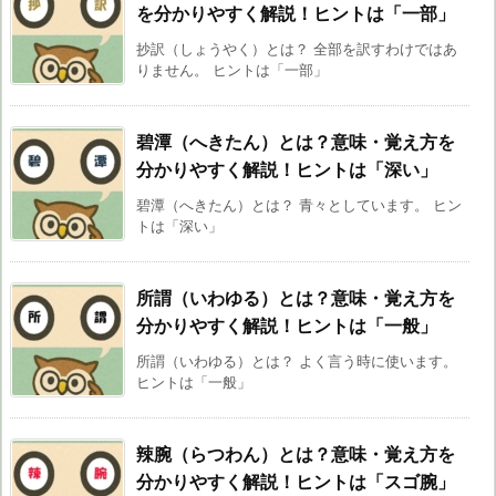
を分かりやすく解説！ヒントは「一部」
抄訳（しょうやく）とは？ 全部を訳すわけではあ
りません。 ヒントは「一部」
碧潭（へきたん）とは？意味・覚え方を
分かりやすく解説！ヒントは「深い」
碧潭（へきたん）とは？ 青々としています。 ヒン
トは「深い」
所謂（いわゆる）とは？意味・覚え方を
分かりやすく解説！ヒントは「一般」
所謂（いわゆる）とは？ よく言う時に使います。
ヒントは「一般」
辣腕（らつわん）とは？意味・覚え方を
分かりやすく解説！ヒントは「スゴ腕」