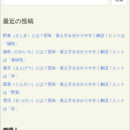
最近の投稿
餌食（えじき）とは？意味・覚え方を分かりやすく解説！ヒントは
「犠牲」
鶸色（ひわいろ）とは？意味・覚え方を分かりやすく解説！ヒント
は「黄緑色」
偃月（えんげつ）とは？意味・覚え方を分かりやすく解説！ヒント
は「半」
葷菜（くんさい）とは？意味・覚え方を分かりやすく解説！ヒント
は「野菜」
雪渓（せっけい）とは？意味・覚え方を分かりやすく解説！ヒント
は「谷」