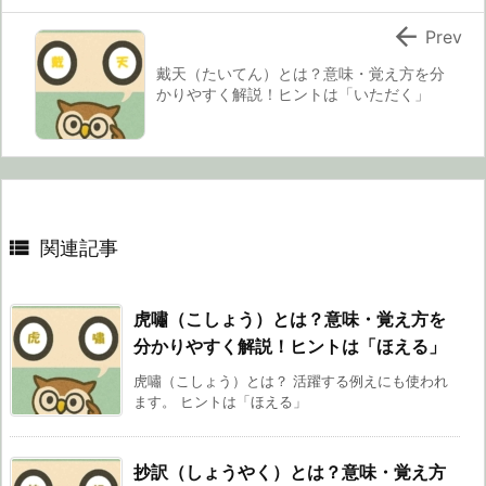

Prev
戴天（たいてん）とは？意味・覚え方を分
かりやすく解説！ヒントは「いただく」

関連記事
虎嘯（こしょう）とは？意味・覚え方を
分かりやすく解説！ヒントは「ほえる」
虎嘯（こしょう）とは？ 活躍する例えにも使われ
ます。 ヒントは「ほえる」
抄訳（しょうやく）とは？意味・覚え方