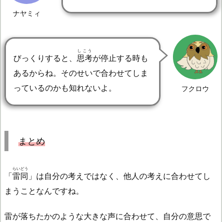
ナヤミィ
しこう
びっくりすると、
思考
が停止する時も
あるからね。そのせいで合わせてしま
っているのかも知れないよ。
フクロウ
まとめ
らいどう
「
雷同
」は自分の考えではなく、他人の考えに合わせてし
まうことなんですね。
雷が落ちたかのような大きな声に合わせて、自分の意思で