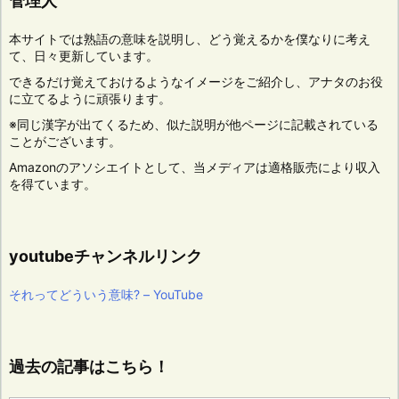
管理人
本サイトでは熟語の意味を説明し、どう覚えるかを僕なりに考え
て、日々更新しています。
できるだけ覚えておけるようなイメージをご紹介し、アナタのお役
に立てるように頑張ります。
※同じ漢字が出てくるため、似た説明が他ページに記載されている
ことがございます。
Amazonのアソシエイトとして、当メディアは適格販売により収入
を得ています。
youtubeチャンネルリンク
それってどういう意味? – YouTube
過去の記事はこちら！