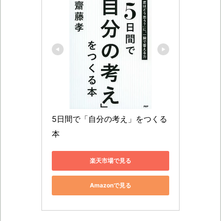
5日間で「自分の考え」をつくる
本
楽天市場で見る
Amazonで見る