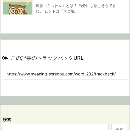
辣腕（らつわん）とは？ 自分にも厳しそうです
ね。 ヒントは「スゴ腕」

この記事のトラックバックURL
検索
検索