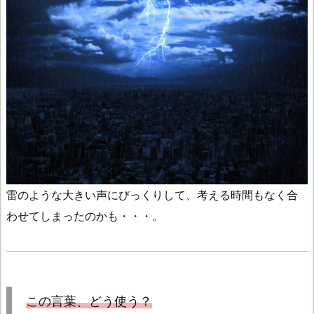
雷のような大きい声にびっくりして、考える時間もなく合
わせてしまったのかも・・・。
この言葉、どう使う？