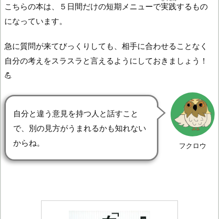
こちらの本は、５日間だけの短期メニューで
実践
するもの
になっています。
急に質問が来てびっくりしても、相手に合わせることなく
自分の考えをスラスラと言えるようにしておきましょう！
💪
自分と違う意見を持つ人と話すこと
で、別の見方がうまれるかも知れない
からね。
フクロウ