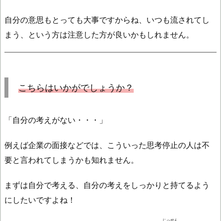
自分の意思もとっても大事ですからね、いつも流されてし
まう、という方は注意した方が良いかもしれません。
こちら
はいかがでしょうか？
「自分の考えがない・・・」
例えば企業の面接などでは、こういった思考停止の人は不
要と言われてしまうかも知れません。
まずは自分で考える、自分の考えをしっかりと持てるよう
にしたいですよね！
じっせん