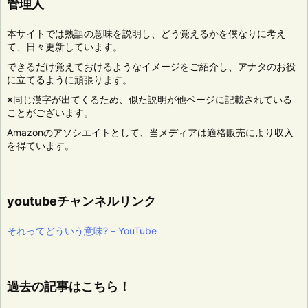
管理人
本サイトでは熟語の意味を説明し、どう覚えるかを僕なりに考え
て、日々更新しています。
できるだけ覚えておけるようなイメージをご紹介し、アナタのお役
に立てるように頑張ります。
※同じ漢字が出てくるため、似た説明が他ページに記載されている
ことがございます。
Amazonのアソシエイトとして、当メディアは適格販売により収入
を得ています。
youtubeチャンネルリンク
それってどういう意味? – YouTube
過去の記事はこちら！