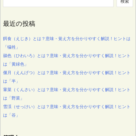
検索
最近の投稿
餌食（えじき）とは？意味・覚え方を分かりやすく解説！ヒントは
「犠牲」
鶸色（ひわいろ）とは？意味・覚え方を分かりやすく解説！ヒント
は「黄緑色」
偃月（えんげつ）とは？意味・覚え方を分かりやすく解説！ヒント
は「半」
葷菜（くんさい）とは？意味・覚え方を分かりやすく解説！ヒント
は「野菜」
雪渓（せっけい）とは？意味・覚え方を分かりやすく解説！ヒント
は「谷」