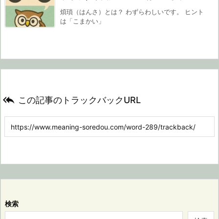
煩瑣（はんさ）とは？ わずらわしいです。 ヒント
は「こまかい」

この記事のトラックバックURL
検索