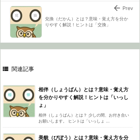

Prev
兌換（だかん）とは？意味・覚え方を分か
りやすく解説！ヒントは「交換」

関連記事
相伴（しょうばん）とは？意味・覚え方
を分かりやすく解説！ヒントは「いっし
ょ」
相伴（しょうばん）とは？ 少しの間、お付き合い
お願いします。 ヒントは「いっしょ ...
美貌（びぼう）とは？意味・覚え方を分