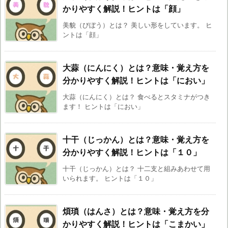
かりやすく解説！ヒントは「顔」
美貌（びぼう）とは？ 美しい形をしています。 ヒ
ントは「顔」
大蒜（にんにく）とは？意味・覚え方を
分かりやすく解説！ヒントは「におい」
大蒜（にんにく）とは？ 食べるとスタミナがつき
ます！ ヒントは「におい」
十干（じっかん）とは？意味・覚え方を
分かりやすく解説！ヒントは「１０」
十干（じっかん）とは？ 十二支と組みあわせて用
いられます。 ヒントは「１０」
煩瑣（はんさ）とは？意味・覚え方を分
かりやすく解説！ヒントは「こまかい」