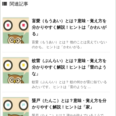

関連記事
盲愛（もうあい）とは？意味・覚え方を
分かりやすく解説！ヒントは「かわいが
る」
盲愛（もうあい）とは？ 他のことは見えていない
のかも。 ヒントは「かわいがる」
蚊雷（ぶんらい）とは？意味・覚え方を
分かりやすく解説！ヒントは「雷のよう
な」
蚊雷（ぶんらい）とは？ 蚊の何かが雷に似ている
みたいです。 ヒントは「雷のような ...
蜑戸（たんこ）とは？意味・覚え方を分
かりやすく解説！ヒントは「家」
蜑戸（たんこ）とは？ 誰かが住んでいるようで