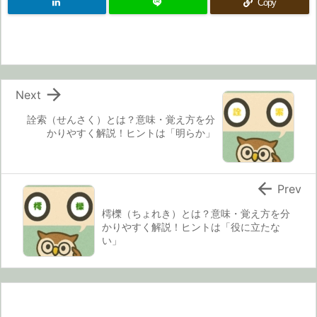
Copy

Next
詮索（せんさく）とは？意味・覚え方を分
かりやすく解説！ヒントは「明らか」

Prev
樗櫟（ちょれき）とは？意味・覚え方を分
かりやすく解説！ヒントは「役に立たな
い」