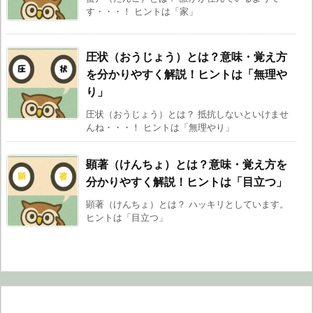
す・・・！ ヒントは「家」
圧状（おうじょう）とは？意味・覚え方
を分かりやすく解説！ヒントは「無理や
り」
圧状（おうじょう）とは？ 抵抗しないといけませ
んね・・・！ ヒントは「無理やり」
顕著（けんちょ）とは？意味・覚え方を
分かりやすく解説！ヒントは「目立つ」
顕著（けんちょ）とは？ ハッキリとしています。
ヒントは「目立つ」