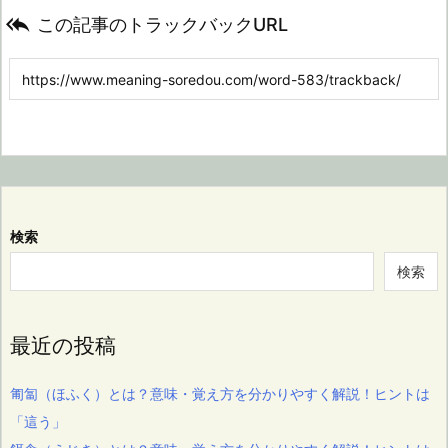

この記事のトラックバックURL
検索
検索
最近の投稿
匍匐（ほふく）とは？意味・覚え方を分かりやすく解説！ヒントは
「這う」