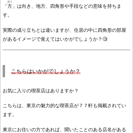
ほう
「
方
」は向き、地方、四角形や手段などの意味を持ちま
す。
実際の成り立ちとは違いますが、住居の中に四角形の部屋
があるイメージで覚えてはいかがでしょうか？🧐
こちら
はいかがでしょうか？
お気に入りの喫茶店はありますか？
こちらは、東京の魅力的な喫茶店が７７軒も掲載されてい
ます。
東京にお住いの方であれば、聞いたことのある店名がある