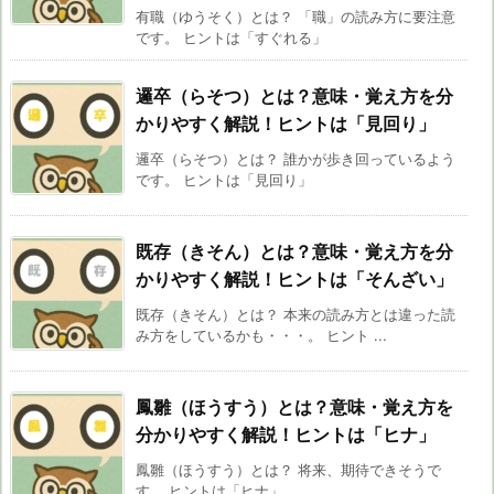
有職（ゆうそく）とは？ 「職」の読み方に要注意
です。 ヒントは「すぐれる」
邏卒（らそつ）とは？意味・覚え方を分
かりやすく解説！ヒントは「見回り」
邏卒（らそつ）とは？ 誰かが歩き回っているよう
です。 ヒントは「見回り」
既存（きそん）とは？意味・覚え方を分
かりやすく解説！ヒントは「そんざい」
既存（きそん）とは？ 本来の読み方とは違った読
み方をしているかも・・・。 ヒント ...
鳳雛（ほうすう）とは？意味・覚え方を
分かりやすく解説！ヒントは「ヒナ」
鳳雛（ほうすう）とは？ 将来、期待できそうで
す。 ヒントは「ヒナ」