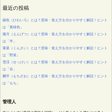
最近の投稿
鶸色（ひわいろ）とは？意味・覚え方を分かりやすく解説！ヒント
は「黄緑色」
偃月（えんげつ）とは？意味・覚え方を分かりやすく解説！ヒント
は「半」
葷菜（くんさい）とは？意味・覚え方を分かりやすく解説！ヒント
は「野菜」
雪渓（せっけい）とは？意味・覚え方を分かりやすく解説！ヒント
は「谷」
黐竿（もちざお）とは？意味・覚え方を分かりやすく解説！ヒント
は「もち」
管理人