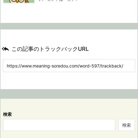

この記事のトラックバックURL
検索
検索