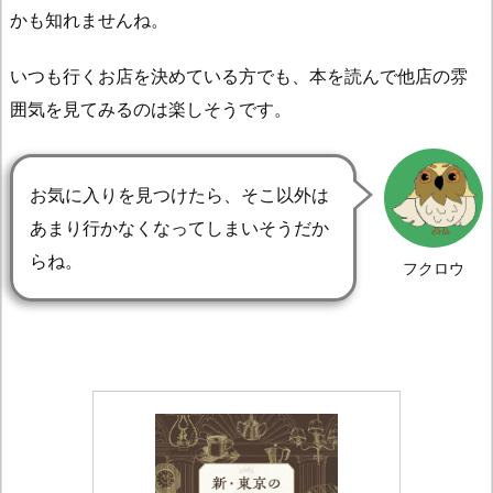
かも知れませんね。
いつも行くお店を決めている方でも、本を読んで他店の雰
囲気を見てみるのは楽しそうです。
お気に入りを見つけたら、そこ以外は
あまり行かなくなってしまいそうだか
らね。
フクロウ