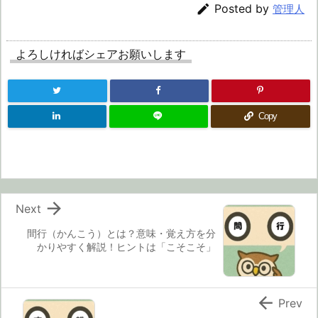

Posted by
管理人
よろしければシェアお願いします
Copy

Next
間行（かんこう）とは？意味・覚え方を分
かりやすく解説！ヒントは「こそこそ」

Prev