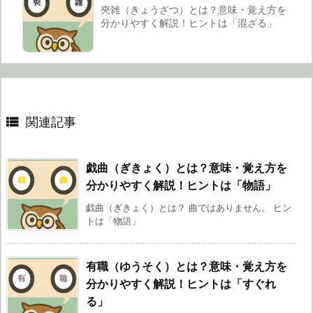
夾雑（きょうざつ）とは？意味・覚え方を
分かりやすく解説！ヒントは「混ざる」

関連記事
戯曲（ぎきょく）とは？意味・覚え方を
分かりやすく解説！ヒントは「物語」
戯曲（ぎきょく）とは？ 曲ではありません。 ヒン
トは「物語」
有職（ゆうそく）とは？意味・覚え方を
分かりやすく解説！ヒントは「すぐれ
る」