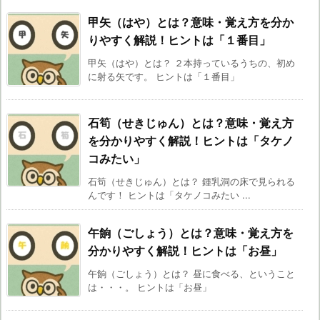
甲矢（はや）とは？意味・覚え方を分か
りやすく解説！ヒントは「１番目」
甲矢（はや）とは？ ２本持っているうちの、初め
に射る矢です。 ヒントは「１番目」
石筍（せきじゅん）とは？意味・覚え方
を分かりやすく解説！ヒントは「タケノ
コみたい」
石筍（せきじゅん）とは？ 鍾乳洞の床で見られる
んです！ ヒントは「タケノコみたい ...
午餉（ごしょう）とは？意味・覚え方を
分かりやすく解説！ヒントは「お昼」
午餉（ごしょう）とは？ 昼に食べる、ということ
は・・・。 ヒントは「お昼」