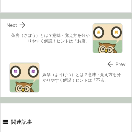

Next
茶房（さぼう）とは？意味・覚え方を分か
りやすく解説！ヒントは「お店」

Prev
妖孽（ようげつ）とは？意味・覚え方を分
かりやすく解説！ヒントは「不吉」

関連記事