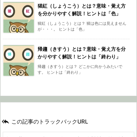
猩紅（しょうこう）とは？意味・覚え方
を分かりやすく解説！ヒントは「色」
猩紅（しょうこう）とは？ 猩は色には見えません
が・・・。 ヒントは「色」
帰趨（きすう）とは？意味・覚え方を分
かりやすく解説！ヒントは「終わり」
帰趨（きすう）とは？ どこかに向かうみたいで
す。 ヒントは「終わり」

この記事のトラックバックURL