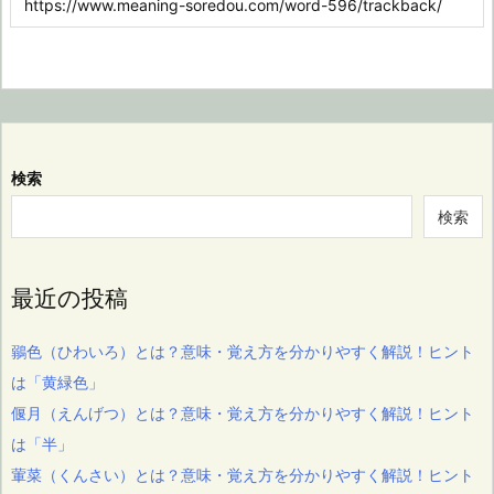
検索
検索
最近の投稿
鶸色（ひわいろ）とは？意味・覚え方を分かりやすく解説！ヒント
は「黄緑色」
偃月（えんげつ）とは？意味・覚え方を分かりやすく解説！ヒント
は「半」
葷菜（くんさい）とは？意味・覚え方を分かりやすく解説！ヒント