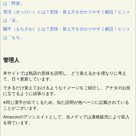
は「野菜」
雪渓（せっけい）とは？意味・覚え方を分かりやすく解説！ヒント
は「谷」
黐竿（もちざお）とは？意味・覚え方を分かりやすく解説！ヒント
は「もち」
管理人
本サイトでは熟語の意味を説明し、どう覚えるかを僕なりに考え
て、日々更新しています。
できるだけ覚えておけるようなイメージをご紹介し、アナタのお役
に立てるように頑張ります。
※同じ漢字が出てくるため、似た説明が他ページに記載されている
ことがございます。
Amazonのアソシエイトとして、当メディアは適格販売により収入
を得ています。