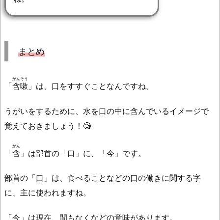
まとめ
がんそう
「
含嗽
」は、口をすすぐことなんですね。
うがいをするために、水を口の中に含んでいるイメージで
覚えておきましょう！🧐
がん
「
含
」は部首の「口」に、「今」です。
部首の「口」は、食べることなどの口の働きに関する字
に、主に使われますね。
「今」は現在、間もなくなどの意味があります。