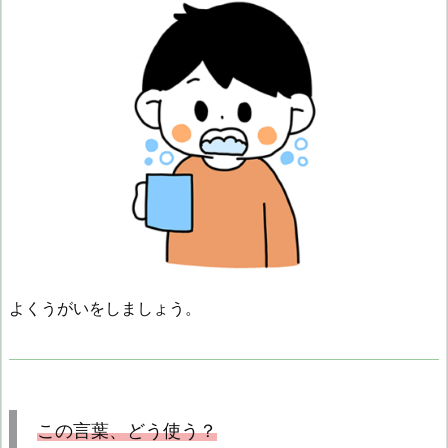
よくうがいをしましょう。
この言葉、どう使う？