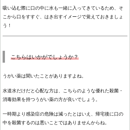
吸い込む際に口の中に水も一緒に入ってきているため、そ
こから口をすすぐ、はき出すイメージで覚えておきましょ
う！
こちら
はいかがでしょうか？
うがい薬は聞いたことがありますよね。
水道水だけだと心配な方は、こちらのような優れた殺菌・
消毒効果を持つうがい薬の方が良いでしょう。
一時期より感染症の危険は減ったとはいえ、帰宅後に口の
中を殺菌するのは悪いことではありませんからね。