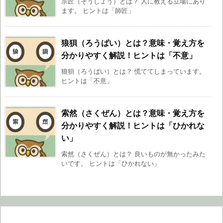
宗匠（そうしょう）とは？ 人に教える立場にあり
ます。 ヒントは「師匠」
狼狽（ろうばい）とは？意味・覚え方を
分かりやすく解説！ヒントは「不意」
狼狽（ろうばい）とは？ 慌ててしまっています。
ヒントは「不意」
索然（さくぜん）とは？意味・覚え方を
分かりやすく解説！ヒントは「ひかれな
い」
索然（さくぜん）とは？ 良いものが無かったみた
いです。 ヒントは「ひかれない」