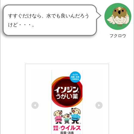
すすぐだけなら、水でも良いんだろう
けど・・・。
フクロウ