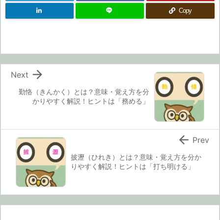
Copy

Next
勤恪（きんかく）とは？意味・覚え方を分
かりやすく解説！ヒントは「務める」

Prev
披瀝（ひれき）とは？意味・覚え方を分か
りやすく解説！ヒントは「打ち明ける」