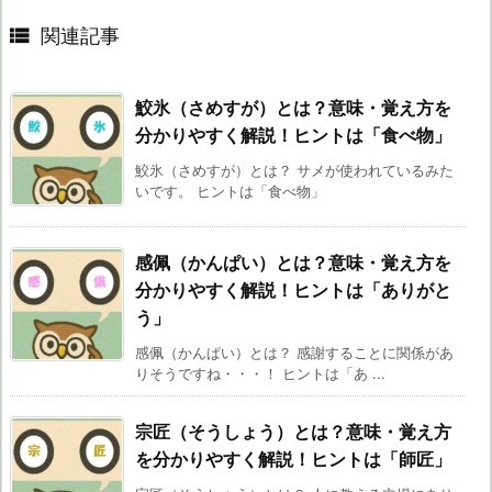

関連記事
鮫氷（さめすが）とは？意味・覚え方を
分かりやすく解説！ヒントは「食べ物」
鮫氷（さめすが）とは？ サメが使われているみた
いです。 ヒントは「食べ物」
感佩（かんぱい）とは？意味・覚え方を
分かりやすく解説！ヒントは「ありがと
う」
感佩（かんぱい）とは？ 感謝することに関係があ
りそうですね・・・！ ヒントは「あ ...
宗匠（そうしょう）とは？意味・覚え方
を分かりやすく解説！ヒントは「師匠」