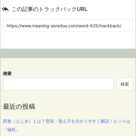

この記事のトラックバックURL
検索
検索
最近の投稿
餌食（えじき）とは？意味・覚え方を分かりやすく解説！ヒントは
「犠牲」