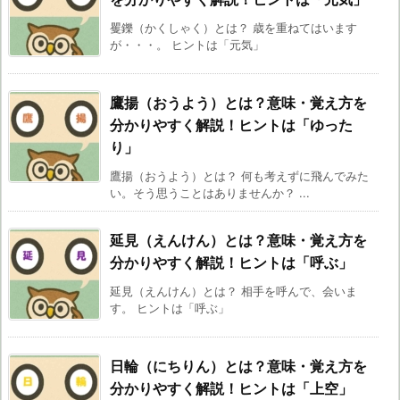
矍鑠（かくしゃく）とは？ 歳を重ねてはいます
が・・・。 ヒントは「元気」
鷹揚（おうよう）とは？意味・覚え方を
分かりやすく解説！ヒントは「ゆった
り」
鷹揚（おうよう）とは？ 何も考えずに飛んでみた
い。そう思うことはありませんか？ ...
延見（えんけん）とは？意味・覚え方を
分かりやすく解説！ヒントは「呼ぶ」
延見（えんけん）とは？ 相手を呼んで、会いま
す。 ヒントは「呼ぶ」
日輪（にちりん）とは？意味・覚え方を
分かりやすく解説！ヒントは「上空」