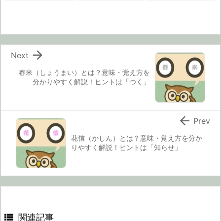

Next
舂米（しょうまい）とは？意味・覚え方を
分かりやすく解説！ヒントは「つく」

Prev
花信（かしん）とは？意味・覚え方を分か
りやすく解説！ヒントは「知らせ」

関連記事