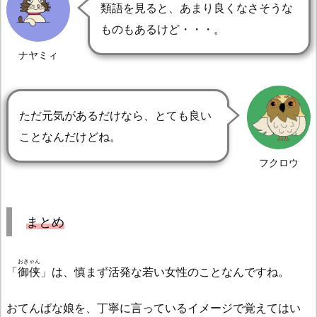
類語を見ると、あまり良くなさそうな
ものもあるけど・・・。
ナヤミィ
ただ元気があるだけなら、とても良い
ことなんだけどね。
フクロウ
まとめ
おきゃん
「
御侠
」は、慎まず活発な若い女性のことなんですね。
おてんばな娘を、丁寧に言っているイメージで覚えてはい