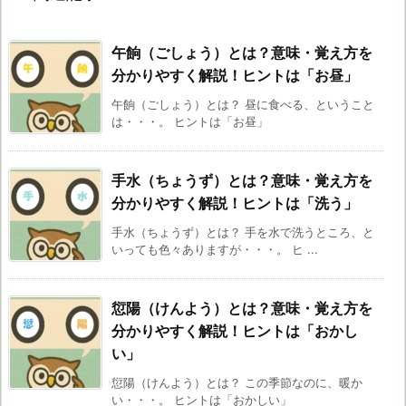
午餉（ごしょう）とは？意味・覚え方を
分かりやすく解説！ヒントは「お昼」
午餉（ごしょう）とは？ 昼に食べる、ということ
は・・・。 ヒントは「お昼」
手水（ちょうず）とは？意味・覚え方を
分かりやすく解説！ヒントは「洗う」
手水（ちょうず）とは？ 手を水で洗うところ、と
いっても色々ありますが・・・。 ヒ ...
愆陽（けんよう）とは？意味・覚え方を
分かりやすく解説！ヒントは「おかし
い」
愆陽（けんよう）とは？ この季節なのに、暖か
い・・・。 ヒントは「おかしい」