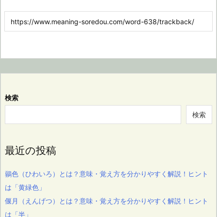
検索
検索
最近の投稿
鶸色（ひわいろ）とは？意味・覚え方を分かりやすく解説！ヒント
は「黄緑色」
偃月（えんげつ）とは？意味・覚え方を分かりやすく解説！ヒント
は「半」