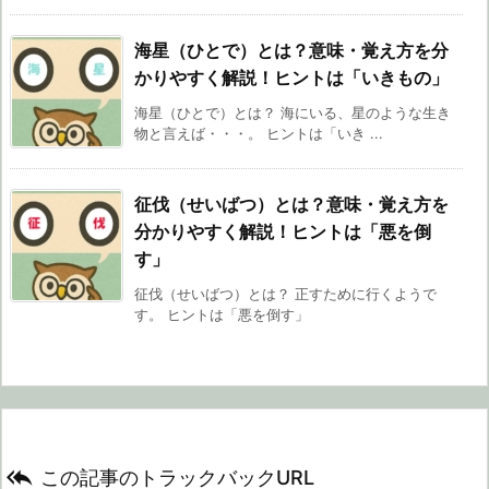
海星（ひとで）とは？意味・覚え方を分
かりやすく解説！ヒントは「いきもの」
海星（ひとで）とは？ 海にいる、星のような生き
物と言えば・・・。 ヒントは「いき ...
征伐（せいばつ）とは？意味・覚え方を
分かりやすく解説！ヒントは「悪を倒
す」
征伐（せいばつ）とは？ 正すために行くようで
す。 ヒントは「悪を倒す」

この記事のトラックバックURL