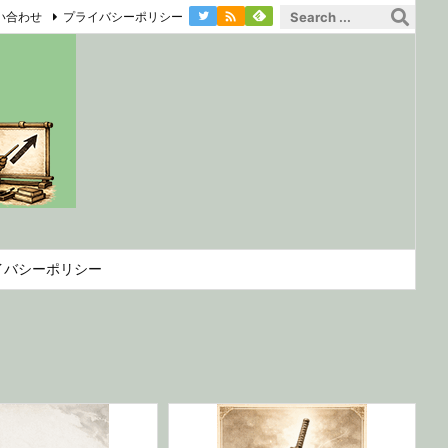

い合わせ
プライバシーポリシー
イバシーポリシー