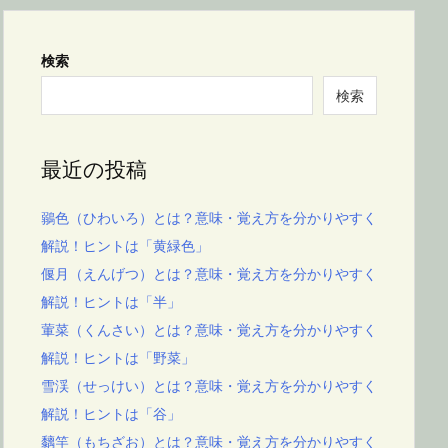
検索
検索
最近の投稿
鶸色（ひわいろ）とは？意味・覚え方を分かりやすく
解説！ヒントは「黄緑色」
偃月（えんげつ）とは？意味・覚え方を分かりやすく
解説！ヒントは「半」
葷菜（くんさい）とは？意味・覚え方を分かりやすく
解説！ヒントは「野菜」
雪渓（せっけい）とは？意味・覚え方を分かりやすく
解説！ヒントは「谷」
黐竿（もちざお）とは？意味・覚え方を分かりやすく