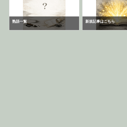
熟語一覧
新規記事はこちら