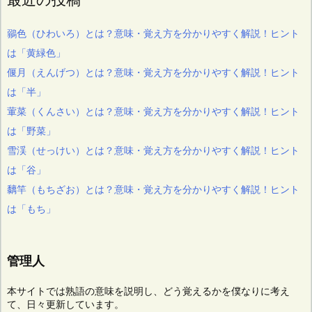
鶸色（ひわいろ）とは？意味・覚え方を分かりやすく解説！ヒント
は「黄緑色」
偃月（えんげつ）とは？意味・覚え方を分かりやすく解説！ヒント
は「半」
葷菜（くんさい）とは？意味・覚え方を分かりやすく解説！ヒント
は「野菜」
雪渓（せっけい）とは？意味・覚え方を分かりやすく解説！ヒント
は「谷」
黐竿（もちざお）とは？意味・覚え方を分かりやすく解説！ヒント
は「もち」
管理人
本サイトでは熟語の意味を説明し、どう覚えるかを僕なりに考え
て、日々更新しています。