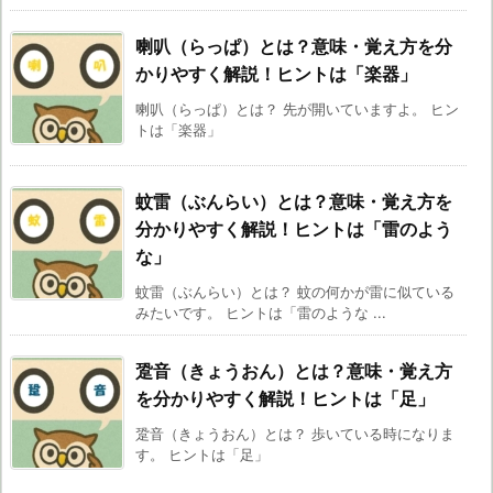
喇叭（らっぱ）とは？意味・覚え方を分
かりやすく解説！ヒントは「楽器」
喇叭（らっぱ）とは？ 先が開いていますよ。 ヒン
トは「楽器」
蚊雷（ぶんらい）とは？意味・覚え方を
分かりやすく解説！ヒントは「雷のよう
な」
蚊雷（ぶんらい）とは？ 蚊の何かが雷に似ている
みたいです。 ヒントは「雷のような ...
跫音（きょうおん）とは？意味・覚え方
を分かりやすく解説！ヒントは「足」
跫音（きょうおん）とは？ 歩いている時になりま
す。 ヒントは「足」