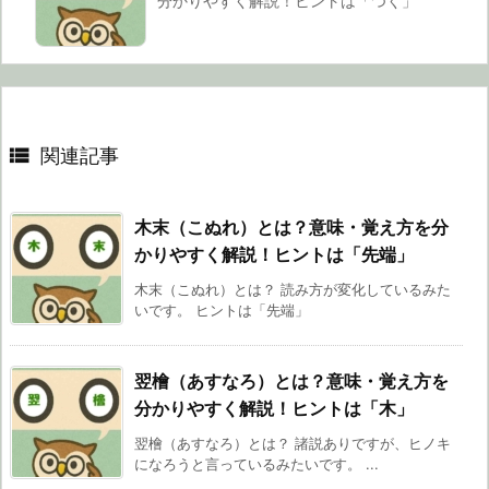
分かりやすく解説！ヒントは「つく」

関連記事
木末（こぬれ）とは？意味・覚え方を分
かりやすく解説！ヒントは「先端」
木末（こぬれ）とは？ 読み方が変化しているみた
いです。 ヒントは「先端」
翌檜（あすなろ）とは？意味・覚え方を
分かりやすく解説！ヒントは「木」
翌檜（あすなろ）とは？ 諸説ありですが、ヒノキ
になろうと言っているみたいです。 ...