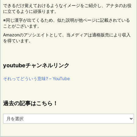
できるだけ覚えておけるようなイメージをご紹介し、アナタのお役
に立てるように頑張ります。
※同じ漢字が出てくるため、似た説明が他ページに記載されている
ことがございます。
Amazonのアソシエイトとして、当メディアは適格販売により収入
を得ています。
youtubeチャンネルリンク
それってどういう意味? – YouTube
過去の記事はこちら！
過
去
の
記