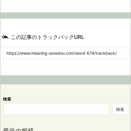

この記事のトラックバックURL
検索
検索
最近の投稿