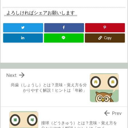
よろしければシェアお願いします
Copy

Next
尚歯（しょうし）とは？意味・覚え方を分
かりやすく解説！ヒントは「年齢」

Prev
撞球（どうきゅう）とは？意味・覚え方を