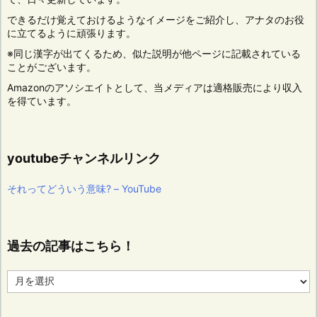
できるだけ覚えておけるようなイメージをご紹介し、アナタのお役
に立てるように頑張ります。
※同じ漢字が出てくるため、似た説明が他ページに記載されている
ことがございます。
Amazonのアソシエイトとして、当メディアは適格販売により収入
を得ています。
youtubeチャンネルリンク
それってどういう意味? – YouTube
過去の記事はこちら！
過
去
の
記