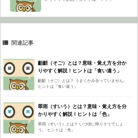

関連記事
齟齬（そご）とは？意味・覚え方を分か
りやすく解説！ヒントは「食い違う」
齟齬（そご）とは？ うまくかみ合っていません。
ヒントは「食い違う」
翠雨（すいう）とは？意味・覚え方を分
かりやすく解説！ヒントは「色」
翠雨（すいう）とは？ いつ頃に降りそうでしょ
う。 ヒントは「色」