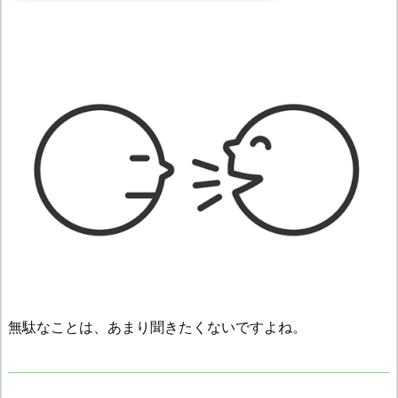
無駄なことは、あまり聞きたくないですよね。