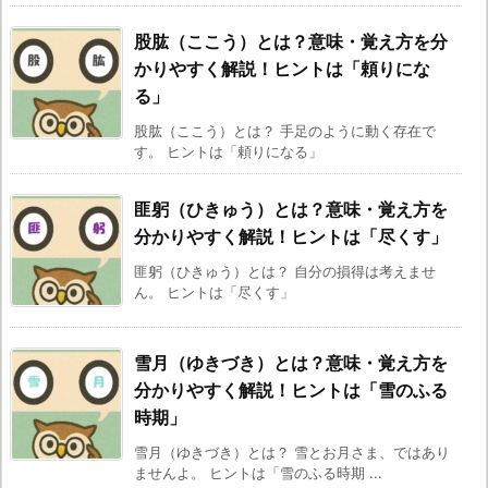
股肱（ここう）とは？意味・覚え方を分
かりやすく解説！ヒントは「頼りにな
る」
股肱（ここう）とは？ 手足のように動く存在で
す。 ヒントは「頼りになる」
匪躬（ひきゅう）とは？意味・覚え方を
分かりやすく解説！ヒントは「尽くす」
匪躬（ひきゅう）とは？ 自分の損得は考えませ
ん。 ヒントは「尽くす」
雪月（ゆきづき）とは？意味・覚え方を
分かりやすく解説！ヒントは「雪のふる
時期」
雪月（ゆきづき）とは？ 雪とお月さま、ではあり
ませんよ。 ヒントは「雪のふる時期 ...