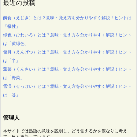
最近の投稿
餌食（えじき）とは？意味・覚え方を分かりやすく解説！ヒントは
「犠牲」
鶸色（ひわいろ）とは？意味・覚え方を分かりやすく解説！ヒント
は「黄緑色」
偃月（えんげつ）とは？意味・覚え方を分かりやすく解説！ヒント
は「半」
葷菜（くんさい）とは？意味・覚え方を分かりやすく解説！ヒント
は「野菜」
雪渓（せっけい）とは？意味・覚え方を分かりやすく解説！ヒント
は「谷」
管理人
本サイトでは熟語の意味を説明し、どう覚えるかを僕なりに考え
て、日々更新しています。