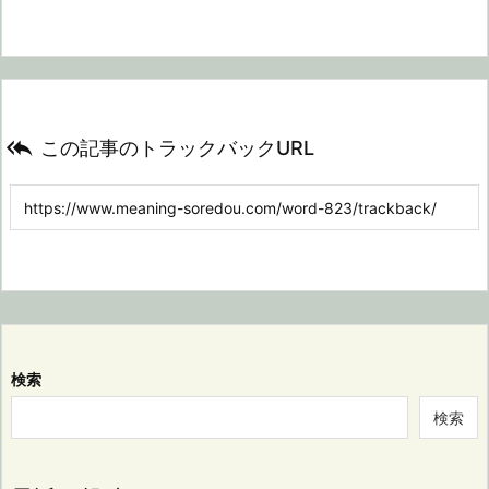

この記事のトラックバックURL
検索
検索