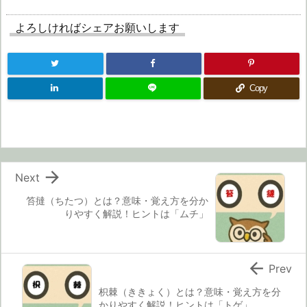
よろしければシェアお願いします
Copy

Next
笞撻（ちたつ）とは？意味・覚え方を分か
りやすく解説！ヒントは「ムチ」

Prev
枳棘（ききょく）とは？意味・覚え方を分
かりやすく解説！ヒントは「トゲ」