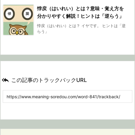
悖戻（はいれい）とは？意味・覚え方を
分かりやすく解説！ヒントは「逆らう」
悖戻（はいれい）とは？ イヤです。 ヒントは「逆
らう」

この記事のトラックバックURL