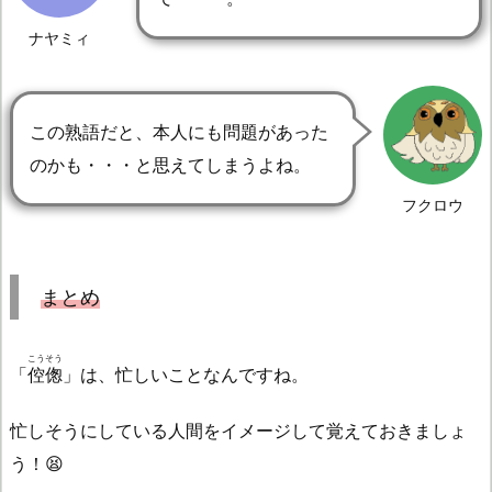
ナヤミィ
この熟語だと、本人にも問題があった
のかも・・・と思えてしまうよね。
フクロウ
まとめ
こうそう
「
倥偬
」は、忙しいことなんですね。
忙しそうにしている人間をイメージして覚えておきましょ
う！😫