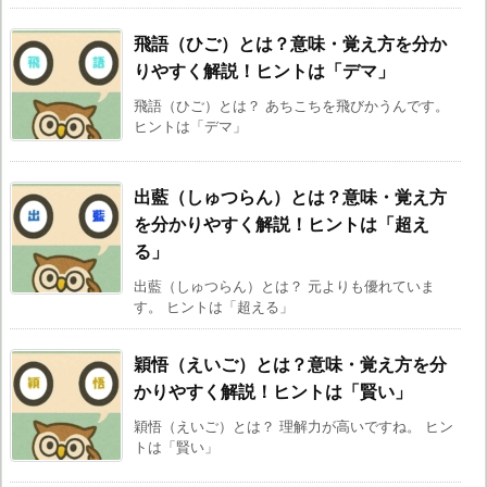
飛語（ひご）とは？意味・覚え方を分か
りやすく解説！ヒントは「デマ」
飛語（ひご）とは？ あちこちを飛びかうんです。
ヒントは「デマ」
出藍（しゅつらん）とは？意味・覚え方
を分かりやすく解説！ヒントは「超え
る」
出藍（しゅつらん）とは？ 元よりも優れていま
す。 ヒントは「超える」
穎悟（えいご）とは？意味・覚え方を分
かりやすく解説！ヒントは「賢い」
穎悟（えいご）とは？ 理解力が高いですね。 ヒン
トは「賢い」