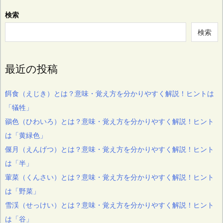
検索
検索
最近の投稿
餌食（えじき）とは？意味・覚え方を分かりやすく解説！ヒントは
「犠牲」
鶸色（ひわいろ）とは？意味・覚え方を分かりやすく解説！ヒント
は「黄緑色」
偃月（えんげつ）とは？意味・覚え方を分かりやすく解説！ヒント
は「半」
葷菜（くんさい）とは？意味・覚え方を分かりやすく解説！ヒント
は「野菜」
雪渓（せっけい）とは？意味・覚え方を分かりやすく解説！ヒント
は「谷」