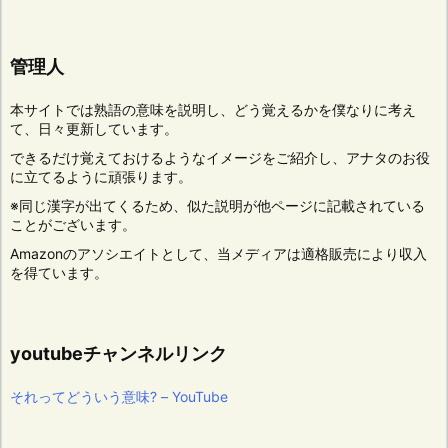
管理人
本サイトでは熟語の意味を説明し、どう覚えるかを僕なりに考え
て、日々更新しています。
できるだけ覚えておけるようなイメージをご紹介し、アナタのお役
に立てるように頑張ります。
※同じ漢字が出てくるため、似た説明が他ページに記載されている
ことがございます。
Amazonのアソシエイトとして、当メディアは適格販売により収入
を得ています。
youtubeチャンネルリンク
それってどういう意味? – YouTube