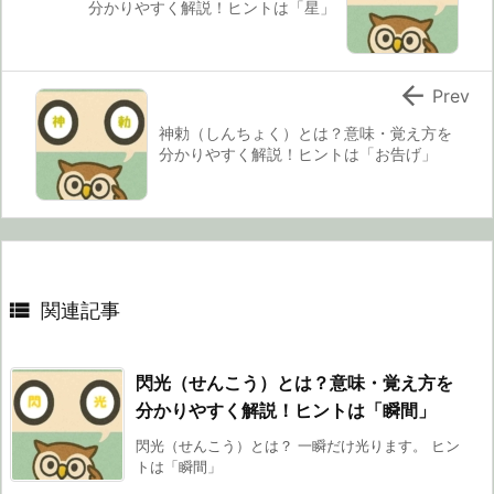
分かりやすく解説！ヒントは「星」

Prev
神勅（しんちょく）とは？意味・覚え方を
分かりやすく解説！ヒントは「お告げ」

関連記事
閃光（せんこう）とは？意味・覚え方を
分かりやすく解説！ヒントは「瞬間」
閃光（せんこう）とは？ 一瞬だけ光ります。 ヒン
トは「瞬間」