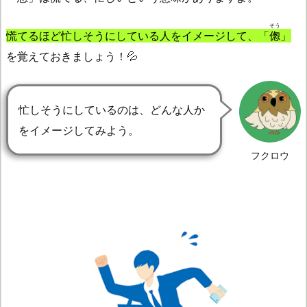
そう
慌てるほど忙しそうにしている人をイメージして、「
偬
」
を覚えておきましょう！💦
忙しそうにしているのは、どんな人か
をイメージしてみよう。
フクロウ