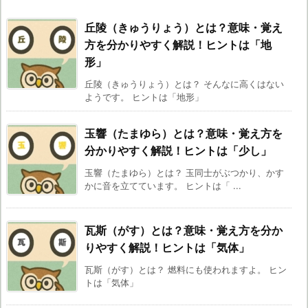
丘陵（きゅうりょう）とは？意味・覚え
方を分かりやすく解説！ヒントは「地
形」
丘陵（きゅうりょう）とは？ そんなに高くはない
ようです。 ヒントは「地形」
玉響（たまゆら）とは？意味・覚え方を
分かりやすく解説！ヒントは「少し」
玉響（たまゆら）とは？ 玉同士がぶつかり、かす
かに音を立てています。 ヒントは「 ...
瓦斯（がす）とは？意味・覚え方を分か
りやすく解説！ヒントは「気体」
瓦斯（がす）とは？ 燃料にも使われますよ。 ヒン
トは「気体」