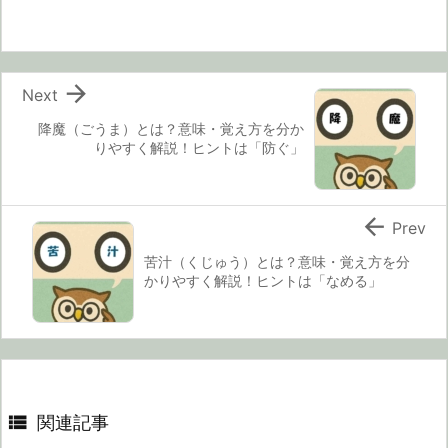

Next
降魔（ごうま）とは？意味・覚え方を分か
りやすく解説！ヒントは「防ぐ」

Prev
苦汁（くじゅう）とは？意味・覚え方を分
かりやすく解説！ヒントは「なめる」

関連記事