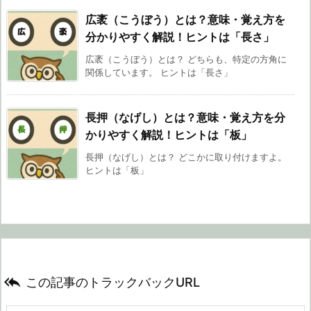
広袤（こうぼう）とは？意味・覚え方を
分かりやすく解説！ヒントは「長さ」
広袤（こうぼう）とは？ どちらも、特定の方角に
関係しています。 ヒントは「長さ」
長押（なげし）とは？意味・覚え方を分
かりやすく解説！ヒントは「板」
長押（なげし）とは？ どこかに取り付けますよ。
ヒントは「板」

この記事のトラックバックURL