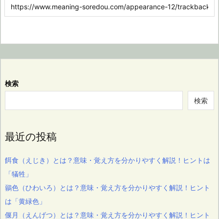
検索
検索
最近の投稿
餌食（えじき）とは？意味・覚え方を分かりやすく解説！ヒントは
「犠牲」
鶸色（ひわいろ）とは？意味・覚え方を分かりやすく解説！ヒント
は「黄緑色」
偃月（えんげつ）とは？意味・覚え方を分かりやすく解説！ヒント