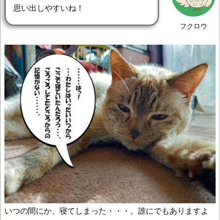
思い出しやすいね！
フクロウ
いつの間にか、寝てしまった・・・。誰にでもありますよ