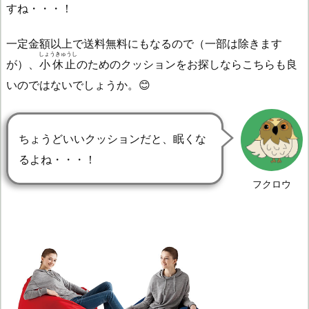
すね・・・！
一定金額以上で送料無料にもなるので（一部は除きます
しょうきゅうし
が）、
小休止
のためのクッションをお探しならこちらも良
いのではないでしょうか。😊
ちょうどいいクッションだと、眠くな
るよね・・・！
フクロウ