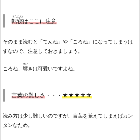
うたたね
転寝
はここに注意
そのまま読むと「てんね」や「ころね」になってしまうは
ずなので、注意しておきましょう。
ひび
ころね、
響
きは可愛いですよね。
言葉の難しさ
・・・
★★★☆☆
読み方は少し難しいのですが、言葉を覚えてしまえばカン
タンなため。